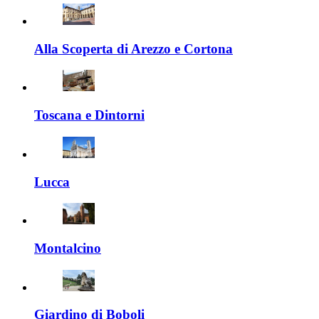
Alla Scoperta di Arezzo e Cortona
Toscana e Dintorni
Lucca
Montalcino
Giardino di Boboli