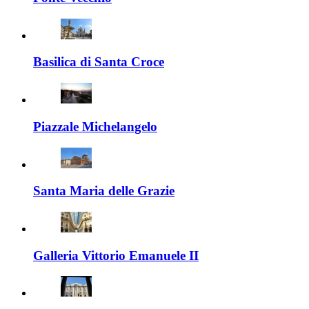
Basilica di Santa Croce
Piazzale Michelangelo
Santa Maria delle Grazie
Galleria Vittorio Emanuele II