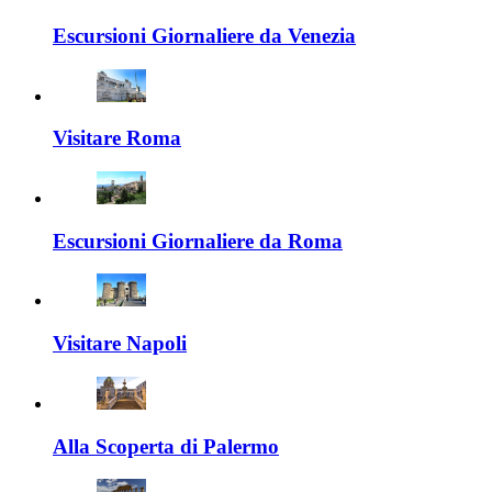
Escursioni Giornaliere da Venezia
Visitare Roma
Escursioni Giornaliere da Roma
Visitare Napoli
Alla Scoperta di Palermo