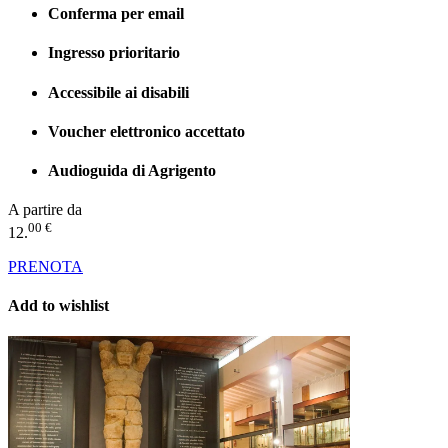
Conferma per email
Ingresso prioritario
Accessibile ai disabili
Voucher elettronico accettato
Audioguida di Agrigento
A partire da
00 €
12.
PRENOTA
Add to wishlist