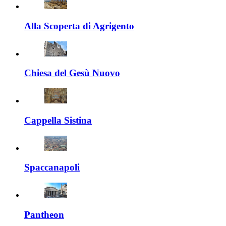
Alla Scoperta di Agrigento
Chiesa del Gesù Nuovo
Cappella Sistina
Spaccanapoli
Pantheon