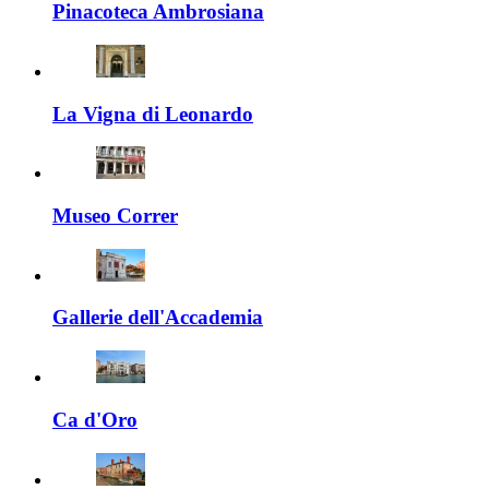
Pinacoteca Ambrosiana
La Vigna di Leonardo
Museo Correr
Gallerie dell'Accademia
Ca d'Oro