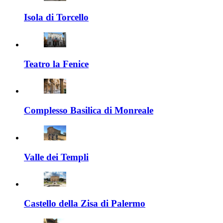
Isola di Torcello
Teatro la Fenice
Complesso Basilica di Monreale
Valle dei Templi
Castello della Zisa di Palermo