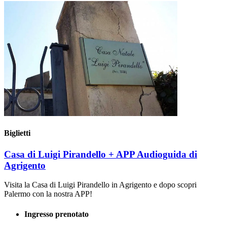
Biglietti
Casa di Luigi Pirandello + APP Audioguida di
Agrigento
Visita la Casa di Luigi Pirandello in Agrigento e dopo scopri
Palermo con la nostra APP!
Ingresso prenotato