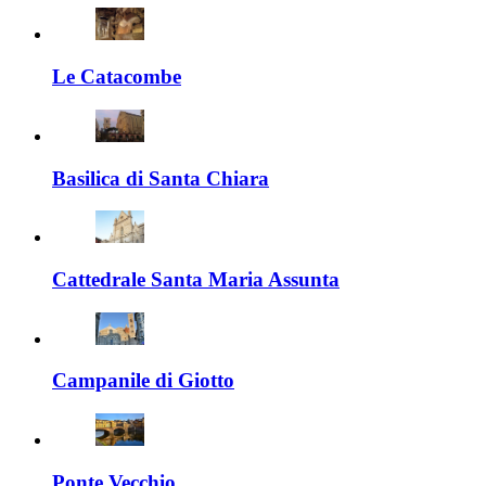
Le Catacombe
Basilica di Santa Chiara
Cattedrale Santa Maria Assunta
Campanile di Giotto
Ponte Vecchio