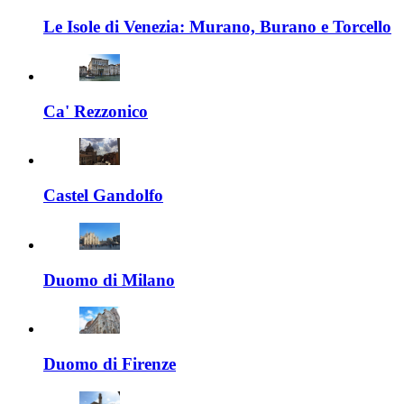
Le Isole di Venezia: Murano, Burano e Torcello
Ca' Rezzonico
Castel Gandolfo
Duomo di Milano
Duomo di Firenze