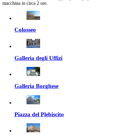
macchina in circa 2 ore.
Colosseo
Galleria degli Uffizi
Galleria Borghese
Piazza del Plebiscito