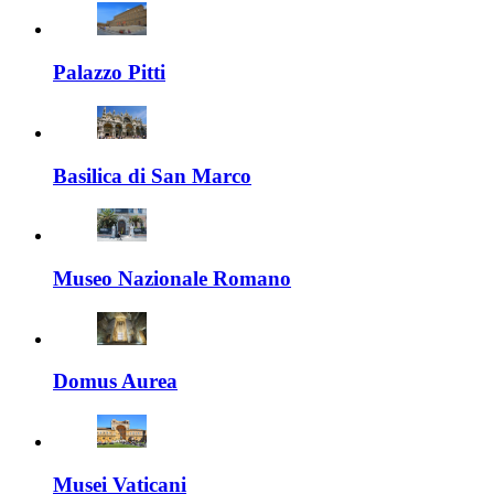
Palazzo Pitti
Basilica di San Marco
Museo Nazionale Romano
Domus Aurea
Musei Vaticani