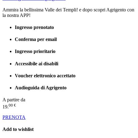
Ammira la bellissima Valle dei Templi! e dopo scopri Agrigento con
la nostra APP!
Ingresso prenotato
Conferma per email
Ingresso prioritario
Accessibile ai disabili
Voucher elettronico accettato
Audioguida di Agrigento
A partire da
00 €
19.
PRENOTA
Add to wishlist