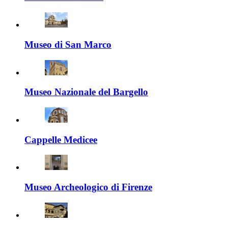
Museo di San Marco
Museo Nazionale del Bargello
Cappelle Medicee
Museo Archeologico di Firenze