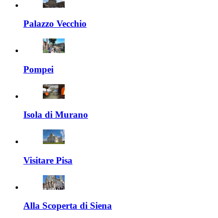
Palazzo Vecchio
Pompei
Isola di Murano
Visitare Pisa
Alla Scoperta di Siena