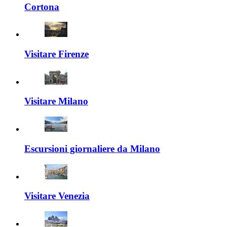
Cortona
Visitare Firenze
Visitare Milano
Escursioni giornaliere da Milano
Visitare Venezia