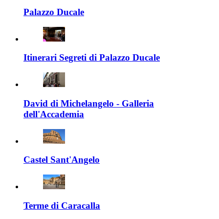
Palazzo Ducale
Itinerari Segreti di Palazzo Ducale
David di Michelangelo - Galleria
dell'Accademia
Castel Sant'Angelo
Terme di Caracalla