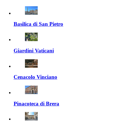
Basilica di San Pietro
Giardini Vaticani
Cenacolo Vinciano
Pinacoteca di Brera