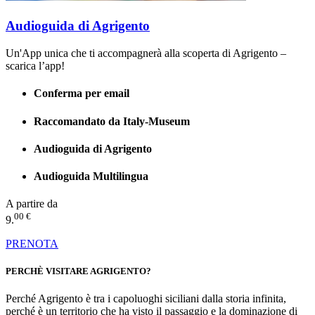
Audioguida di Agrigento
Un'App unica che ti accompagnerà alla scoperta di Agrigento –
scarica l’app!
Conferma per email
Raccomandato da Italy-Museum
Audioguida di Agrigento
Audioguida Multilingua
A partire da
00 €
9.
PRENOTA
PERCHÈ VISITARE AGRIGENTO?
Perché Agrigento è tra i capoluoghi siciliani dalla storia infinita,
perché è un territorio che ha visto il passaggio e la dominazione di