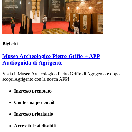
Biglietti
Museo Archeologico Pietro Griffo + APP
Audioguida di Agrigento
Visita il Museo Archeologico Pietro Griffo di Agrigento e dopo
scopri Agrigento con la nostra APP!
Ingresso prenotato
Conferma per email
Ingresso prioritario
Accessibile ai disabili