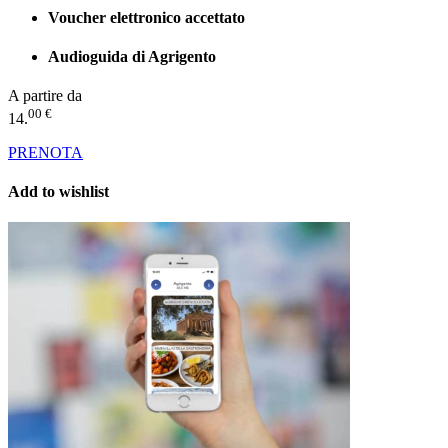
Voucher elettronico accettato
Audioguida di Agrigento
A partire da
00 €
14.
PRENOTA
Add to wishlist