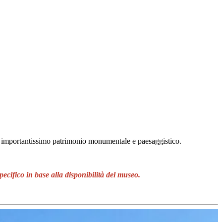
 suo importantissimo patrimonio monumentale e paesaggistico.
pecifico in base alla disponibilità del museo.