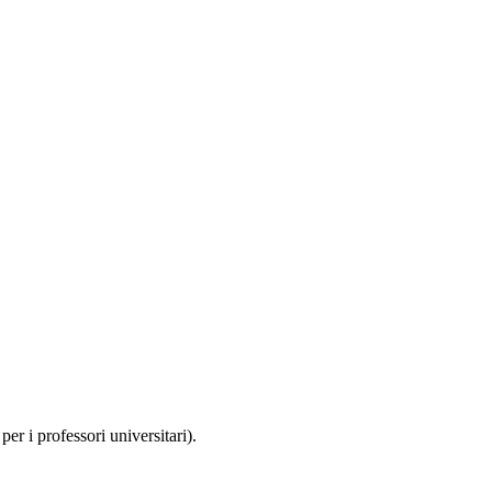
per i professori universitari).