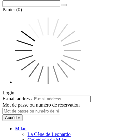
Panier (0)
Login
E-mail address
Mot de passe ou numéro de réservation
Accéder
Milan
La Cène de Leonardo
Cathédrale de Milan