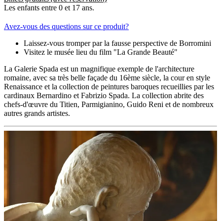
Les enfants entre 0 et 17 ans.
Avez-vous des questions sur ce produit?
Laissez-vous tromper par la fausse perspective de Borromini
Visitez le musée lieu du film "La Grande Beauté"
La Galerie Spada est un magnifique exemple de l'architecture
romaine, avec sa très belle façade du 16ème siècle, la cour en style
Renaissance et la collection de peintures baroques recueillies par les
cardinaux Bernardino et Fabrizio Spada. La collection abrite des
chefs-d'œuvre du Titien, Parmigianino, Guido Reni et de nombreux
autres grands artistes.