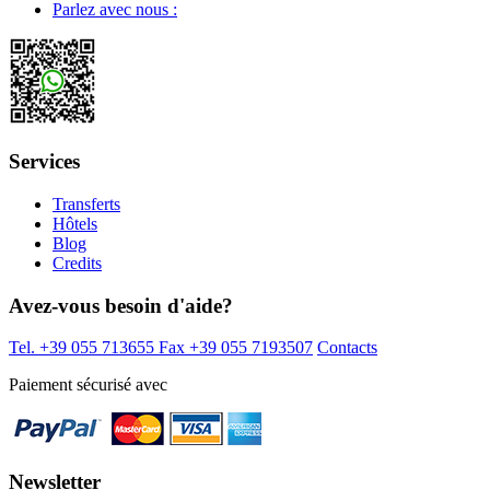
Parlez avec nous :
Services
Transferts
Hôtels
Blog
Credits
Avez-vous besoin d'aide?
Tel. +39 055 713655
Fax +39 055 7193507
Contacts
Paiement sécurisé avec
Newsletter