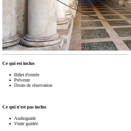
Ce qui est inclus
Billet d'entrée
Prévente
Droits de réservation
Ce qui n'est pas inclus
Audioguide
Visite guidée