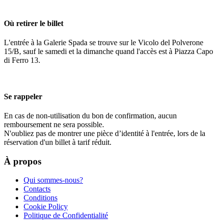
Où retirer le billet
L'entrée à la Galerie Spada se trouve sur le Vicolo del Polverone
15/B, sauf le samedi et la dimanche quand l'accès est à Piazza Capo
di Ferro 13.
Se rappeler
En cas de non-utilisation du bon de confirmation, aucun
remboursement ne sera possible.
N'oubliez pas de montrer une pièce d’identité à l'entrée, lors de la
réservation d'un billet à tarif réduit.
À propos
Qui sommes-nous?
Contacts
Conditions
Cookie Policy
Politique de Confidentialité