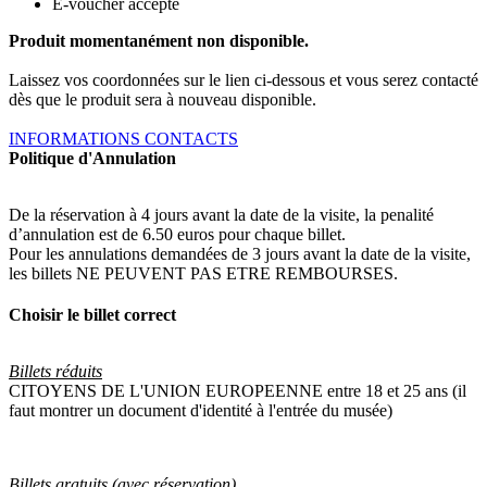
E-voucher accepté
Produit momentanément non disponible.
Laissez vos coordonnées sur le lien ci-dessous et vous serez contacté
dès que le produit sera à nouveau disponible.
INFORMATIONS CONTACTS
Politique d'Annulation
De la réservation à 4 jours avant la date de la visite, la penalité
d’annulation est de 6.50 euros pour chaque billet.
Pour les annulations demandées de 3 jours avant la date de la visite,
les billets NE PEUVENT PAS ETRE REMBOURSES.
Choisir le billet correct
Billets réduits
CITOYENS DE L'UNION EUROPEENNE entre 18 et 25 ans (il
faut montrer un document d'identité à l'entrée du musée)
Billets gratuits (avec réservation)