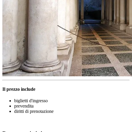
Il prezzo include
biglietti d'ingresso
prevendita
diritti di prenotazione