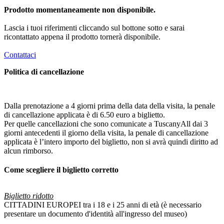
Prodotto momentaneamente non disponibile.
Lascia i tuoi riferimenti cliccando sul bottone sotto e sarai
ricontattato appena il prodotto tornerà disponibile.
Contattaci
Politica di cancellazione
Dalla prenotazione a 4 giorni prima della data della visita, la penale
di cancellazione applicata è di 6.50 euro a biglietto.
Per quelle cancellazioni che sono comunicate a TuscanyAll dai 3
giorni antecedenti il giorno della visita, la penale di cancellazione
applicata è l’intero importo del biglietto, non si avrà quindi diritto ad
alcun rimborso.
Come scegliere il biglietto corretto
Biglietto ridotto
CITTADINI EUROPEI tra i 18 e i 25 anni di età (è necessario
presentare un documento d'identità all'ingresso del museo)