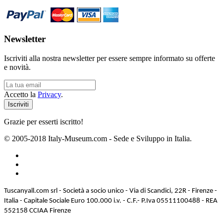
Newsletter
Iscriviti alla nostra newsletter per essere sempre informato su offerte
e novità.
Accetto la
Privacy
.
Grazie per esserti iscritto!
© 2005-2018 Italy-Museum.com -
Sede e Sviluppo in Italia.
Tuscanyall.com srl - Società a socio unico - Via di Scandici, 22R - Firenze -
Italia - Capitale Sociale Euro 100.000 i.v. - C.F.- P.Iva 05511100488 - REA
552158 CCIAA Firenze