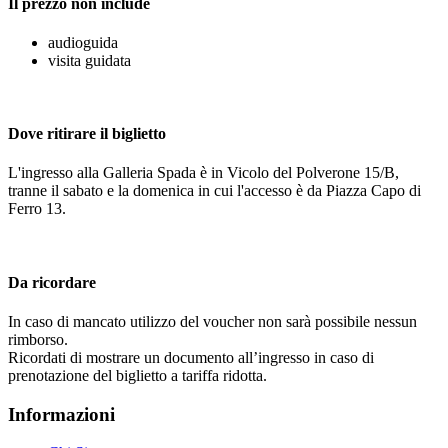
Il prezzo non include
audioguida
visita guidata
Dove ritirare il biglietto
L'ingresso alla Galleria Spada è in Vicolo del Polverone 15/B,
tranne il sabato e la domenica in cui l'accesso è da Piazza Capo di
Ferro 13.
Da ricordare
In caso di mancato utilizzo del voucher non sarà possibile nessun
rimborso.
Ricordati di mostrare un documento all’ingresso in caso di
prenotazione del biglietto a tariffa ridotta.
Informazioni