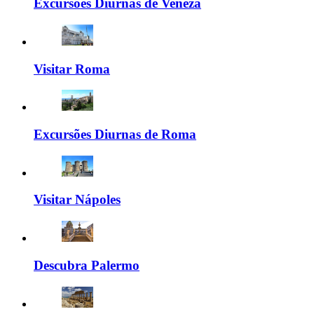
Excursões Diurnas de Veneza
Visitar Roma
Excursões Diurnas de Roma
Visitar Nápoles
Descubra Palermo