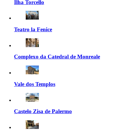
Ilha Torcello
Teatro la Fenice
Complexo da Catedral de Monreale
Vale dos Templos
Castelo Zisa de Palermo