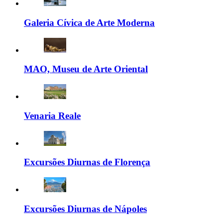
Galeria Cívica de Arte Moderna
MAO, Museu de Arte Oriental
Venaria Reale
Excursões Diurnas de Florença
Excursões Diurnas de Nápoles