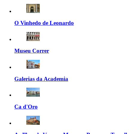
O Vinhedo de Leonardo
Museu Correr
Galerias da Academia
Ca d'Oro