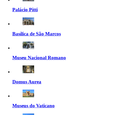
Palácio Pitti
Basílica de São Marcos
Museu Nacional Romano
Domus Aurea
Museus do Vaticano