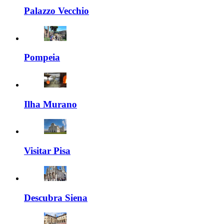
Palazzo Vecchio
Pompeia
Ilha Murano
Visitar Pisa
Descubra Siena