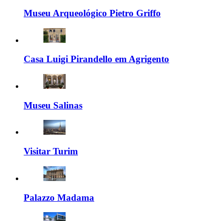
Museu Arqueológico Pietro Griffo
Casa Luigi Pirandello em Agrigento
Museu Salinas
Visitar Turim
Palazzo Madama