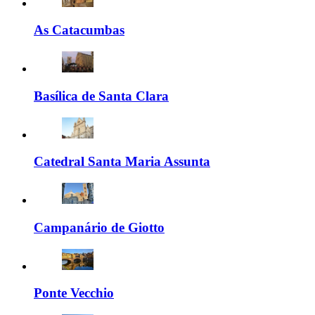
As Catacumbas
Basílica de Santa Clara
Catedral Santa Maria Assunta
Campanário de Giotto
Ponte Vecchio