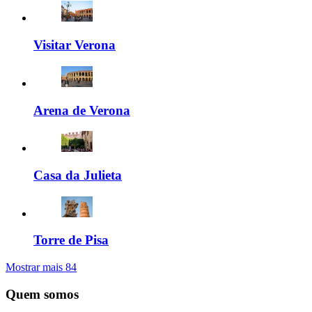
Visitar Verona
Arena de Verona
Casa da Julieta
Torre de Pisa
Mostrar mais
84
Quem somos