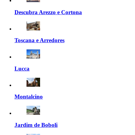
Descubra Arezzo e Cortona
Toscana e Arredores
Lucca
Montalcino
Jardim de Boboli