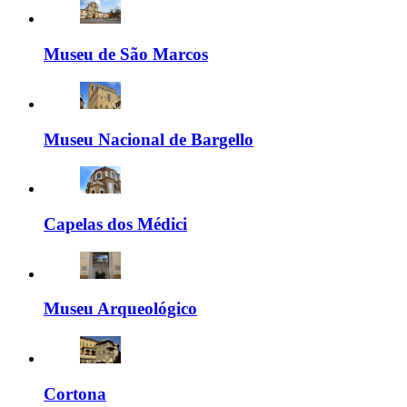
Museu de São Marcos
Museu Nacional de Bargello
Capelas dos Médici
Museu Arqueológico
Cortona