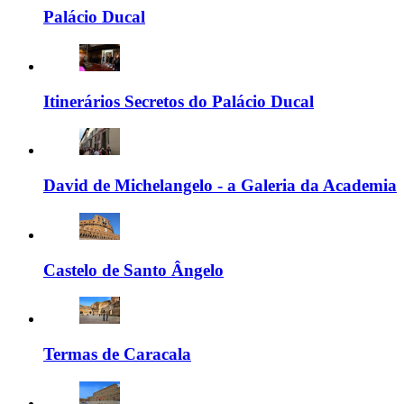
Palácio Ducal
Itinerários Secretos do Palácio Ducal
David de Michelangelo - a Galeria da Academia
Castelo de Santo Ângelo
Termas de Caracala