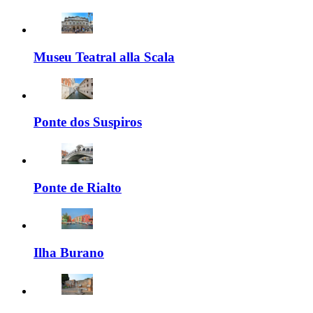
Museu Teatral alla Scala
Ponte dos Suspiros
Ponte de Rialto
Ilha Burano