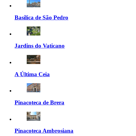
Basílica de São Pedro
Jardins do Vaticano
A Última Ceia
Pinacoteca de Brera
Pinacoteca Ambrosiana