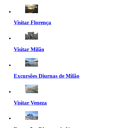
Visitar Florença
Visitar Milão
Excursões Diurnas de Milão
Visitar Veneza