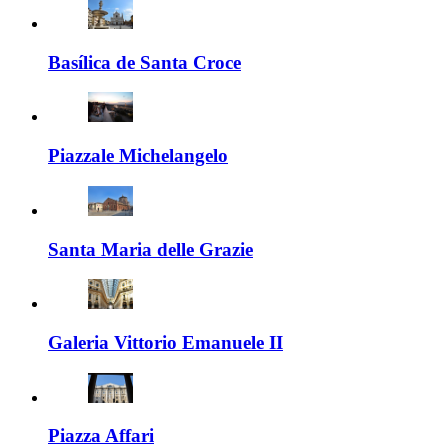
Basílica de Santa Croce
Piazzale Michelangelo
Santa Maria delle Grazie
Galeria Vittorio Emanuele II
Piazza Affari