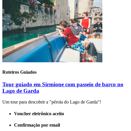
Roteiros Guiados
Tour guiado em Sirmione com passeio de barco no
Lago de Garda
Um tour para descobrir a "pérola do Lago de Garda"!
Voucher eletrônico aceito
Confirmação por email