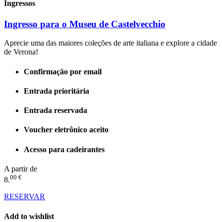
Ingressos
Ingresso para o Museu de Castelvecchio
Aprecie uma das maiores coleções de arte italiana e explore a cidade
de Verona!
Confirmação por email
Entrada prioritária
Entrada reservada
Voucher eletrônico aceito
Acesso para cadeirantes
A partir de
00 €
8.
RESERVAR
Add to wishlist