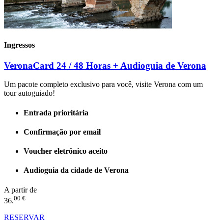
Ingressos
VeronaCard 24 / 48 Horas + Audioguia de Verona
Um pacote completo exclusivo para você, visite Verona com um
tour autoguiado!
Entrada prioritária
Confirmação por email
Voucher eletrônico aceito
Audioguia da cidade de Verona
A partir de
00 €
36.
RESERVAR