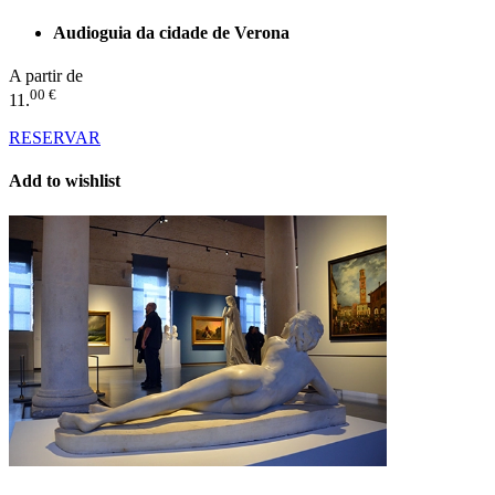
Audioguia da cidade de Verona
A partir de
00 €
11.
RESERVAR
Add to wishlist