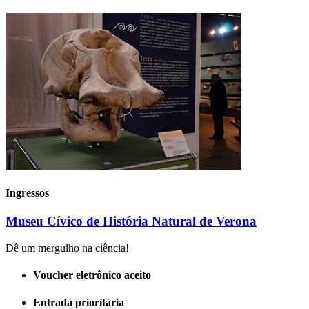
Ingressos
Museu Cívico de História Natural de Verona
Dê um mergulho na ciência!
Voucher eletrônico aceito
Entrada prioritária