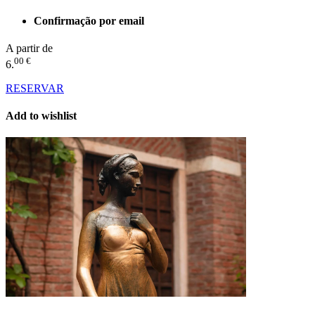
Confirmação por email
A partir de
00 €
6.
RESERVAR
Add to wishlist