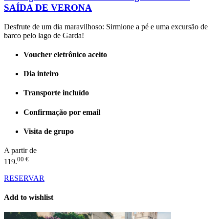
SAÍDA DE VERONA
Desfrute de um dia maravilhoso: Sirmione a pé e uma excursão de
barco pelo lago de Garda!
Voucher eletrônico aceito
Dia inteiro
Transporte incluído
Confirmação por email
Visita de grupo
A partir de
00 €
119.
RESERVAR
Add to wishlist