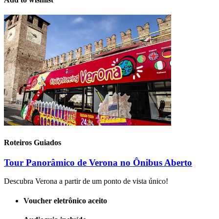
Roteiros Guiados
Tour Panorâmico de Verona no Ônibus Aberto
Descubra Verona a partir de um ponto de vista único!
Voucher eletrônico aceito