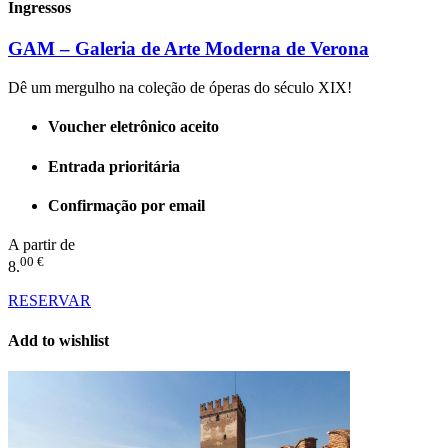
Ingressos
GAM – Galeria de Arte Moderna de Verona
Dê um mergulho na coleção de óperas do século XIX!
Voucher eletrônico aceito
Entrada prioritária
Confirmação por email
A partir de
00 €
8.
RESERVAR
Add to wishlist