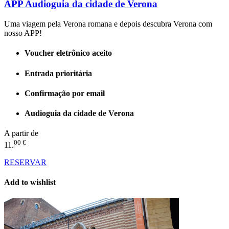
APP Audioguia da cidade de Verona
Uma viagem pela Verona romana e depois descubra Verona com
nosso APP!
Voucher eletrônico aceito
Entrada prioritária
Confirmação por email
Audioguia da cidade de Verona
A partir de
00 €
11.
RESERVAR
Add to wishlist