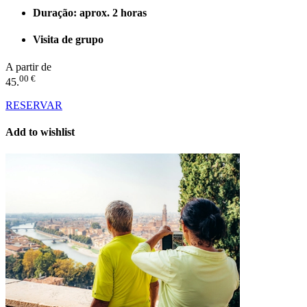
Duração: aprox. 2 horas
Visita de grupo
A partir de
00 €
45.
RESERVAR
Add to wishlist