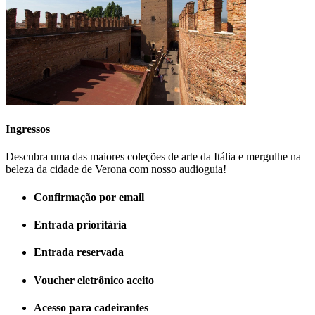
Ingressos
Descubra uma das maiores coleções de arte da Itália e mergulhe na
beleza da cidade de Verona com nosso audioguia!
Confirmação por email
Entrada prioritária
Entrada reservada
Voucher eletrônico aceito
Acesso para cadeirantes