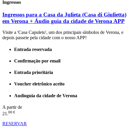
Ingressos
Ingressos para a Casa da Julieta (Casa di Giulietta)
em Verona + Áudio guia da cidade de Verona APP
Visite a 'Casa Capuleto', um dos principais símbolos de Verona, e
depois passeie pela cidade com o nosso APP!
Entrada reservada
Confirmação por email
Entrada prioritária
Voucher eletrônico aceito
Audioguia da cidade de Verona
A partir de
00 €
21.
RESERVAR