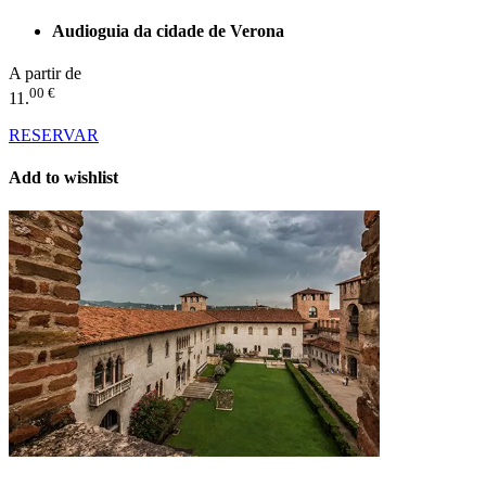
Audioguia da cidade de Verona
A partir de
00 €
11.
RESERVAR
Add to wishlist