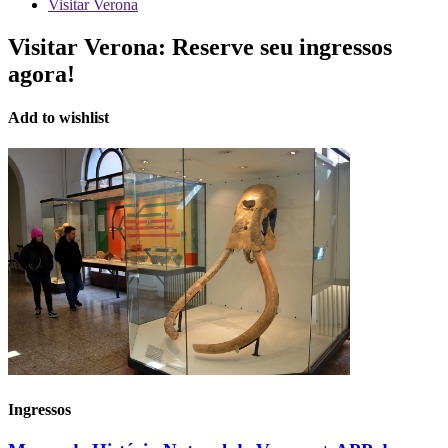
Visitar Verona
Visitar Verona:
Reserve seu ingressos
agora!
Add to wishlist
Ingressos