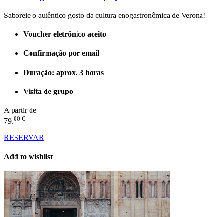
Saboreie o autêntico gosto da cultura enogastronômica de Verona!
Voucher eletrônico aceito
Confirmação por email
Duração: aprox. 3 horas
Visita de grupo
A partir de
00 €
79.
RESERVAR
Add to wishlist