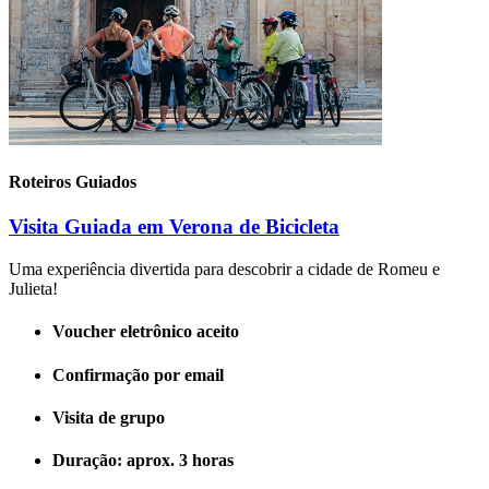
Roteiros Guiados
Visita Guiada em Verona de Bicicleta
Uma experiência divertida para descobrir a cidade de Romeu e
Julieta!
Voucher eletrônico aceito
Confirmação por email
Visita de grupo
Duração: aprox. 3 horas