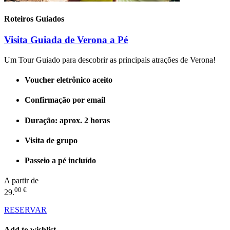
Roteiros Guiados
Visita Guiada de Verona a Pé
Um Tour Guiado para descobrir as principais atrações de Verona!
Voucher eletrônico aceito
Confirmação por email
Duração: aprox. 2 horas
Visita de grupo
Passeio a pé incluído
A partir de
00 €
29.
RESERVAR
Add to wishlist