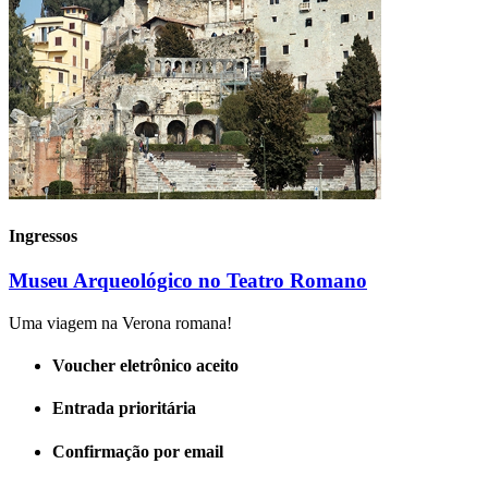
Ingressos
Museu Arqueológico no Teatro Romano
Uma viagem na Verona romana!
Voucher eletrônico aceito
Entrada prioritária
Confirmação por email