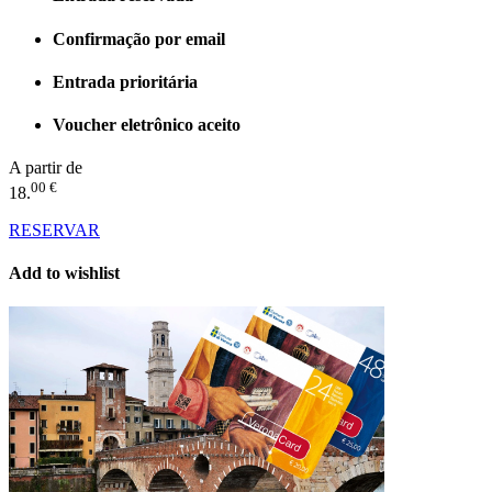
Confirmação por email
Entrada prioritária
Voucher eletrônico aceito
A partir de
00 €
18.
RESERVAR
Add to wishlist