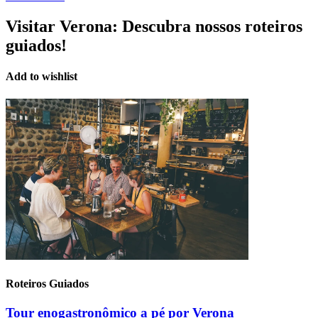
Visitar Verona:
Descubra nossos roteiros
guiados!
Add to wishlist
Roteiros Guiados
Tour enogastronômico a pé por Verona