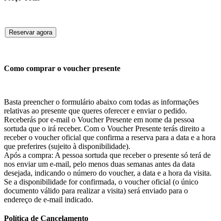
Reservar agora
Como comprar o voucher presente
Basta preencher o formulário abaixo com todas as informações
relativas ao presente que queres oferecer e enviar o pedido.
Receberás por e-mail o Voucher Presente em nome da pessoa
sortuda que o irá receber. Com o Voucher Presente terás direito a
receber o voucher oficial que confirma a reserva para a data e a hora
que preferires (sujeito à disponibilidade).
Após a compra: A pessoa sortuda que receber o presente só terá de
nos enviar um e-mail, pelo menos duas semanas antes da data
desejada, indicando o número do voucher, a data e a hora da visita.
Se a disponibilidade for confirmada, o voucher oficial (o único
documento válido para realizar a visita) será enviado para o
endereço de e-mail indicado.
Política de Cancelamento