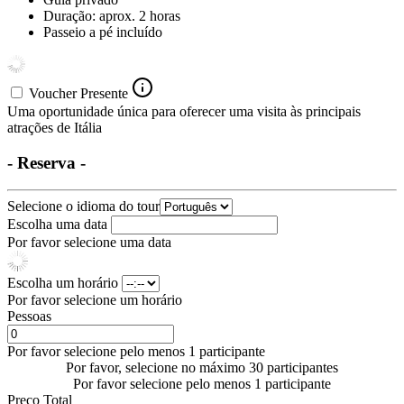
Duração: aprox. 2 horas
Passeio a pé incluído
Voucher Presente
Uma oportunidade única para oferecer uma visita às principais
atrações de Itália
- Reserva -
Selecione o idioma do tour
Escolha uma data
Por favor selecione uma data
Escolha um horário
Por favor selecione um horário
Pessoas
Por favor selecione pelo menos 1 participante
Por favor, selecione no máximo 30 participantes
Por favor selecione pelo menos 1 participante
Preço Total