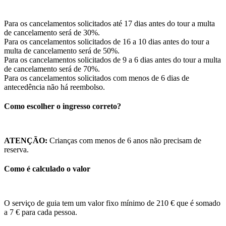
Para os cancelamentos solicitados até 17 dias antes do tour a multa
de cancelamento será de 30%.
Para os cancelamentos solicitados de 16 a 10 dias antes do tour a
multa de cancelamento será de 50%.
Para os cancelamentos solicitados de 9 a 6 dias antes do tour a multa
de cancelamento será de 70%.
Para os cancelamentos solicitados com menos de 6 dias de
antecedência não há reembolso.
Como escolher o ingresso correto?
ATENÇÃO:
Crianças com menos de 6 anos não precisam de
reserva.
Como é calculado o valor
O serviço de guia tem um valor fixo mínimo de 210 € que é somado
a 7 € para cada pessoa.