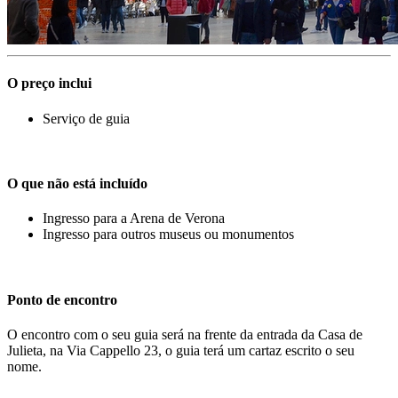
O preço inclui
Serviço de guia
O que não está incluído
Ingresso para a Arena de Verona
Ingresso para outros museus ou monumentos
Ponto de encontro
O encontro com o seu guia será na frente da entrada da Casa de
Julieta, na Via Cappello 23, o guia terá um cartaz escrito o seu
nome.