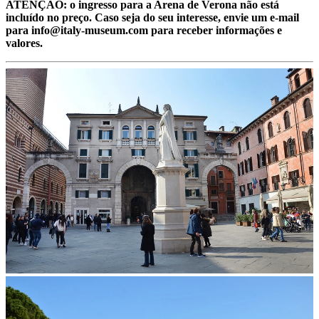
ATENÇÃO: o ingresso para a Arena de Verona não está
incluído no preço. Caso seja do seu interesse, envie um e-mail
para info@italy-museum.com para receber informações e
valores.