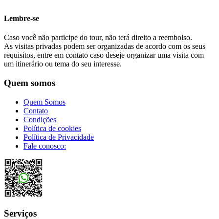
Lembre-se
Caso você não participe do tour, não terá direito a reembolso.
As visitas privadas podem ser organizadas de acordo com os seus
requisitos, entre em contato caso deseje organizar uma visita com
um itinerário ou tema do seu interesse.
Quem somos
Quem Somos
Contato
Condições
Política de cookies
Política de Privacidade
Fale conosco:
Serviços