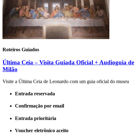
Roteiros Guiados
Última Ceia – Visita Guiada Oficial + Audioguia de
Milão
Visite a Última Ceia de Leonardo com um guia oficial do museu
Entrada reservada
Confirmação por email
Entrada prioritária
Voucher eletrônico aceito