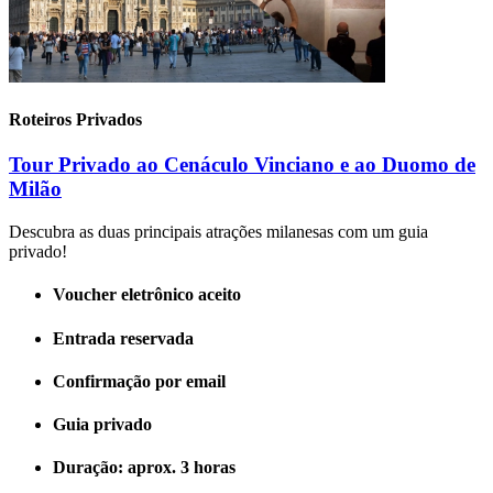
Roteiros Privados
Tour Privado ao Cenáculo Vinciano e ao Duomo de
Milão
Descubra as duas principais atrações milanesas com um guia
privado!
Voucher eletrônico aceito
Entrada reservada
Confirmação por email
Guia privado
Duração: aprox. 3 horas