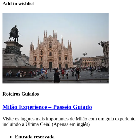
Add to wishlist
Roteiros Guiados
Milão Experience – Passeio Guiado
Visite os lugares mais importantes de Milão com um guia experiente,
incluindo a Última Ceia! (Apenas em inglês)
Entrada reservada