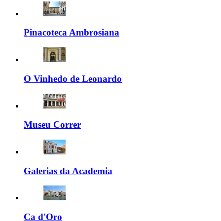
Pinacoteca Ambrosiana
O Vinhedo de Leonardo
Museu Correr
Galerias da Academia
Ca d'Oro