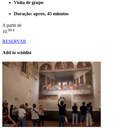
Visita de grupo
Duração: aprox. 45 minutos
A partir de
00 €
10.
RESERVAR
Add to wishlist