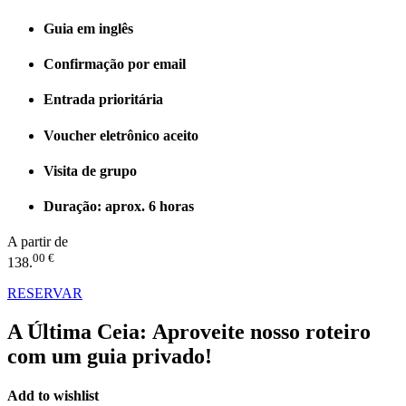
Guia em inglês
Confirmação por email
Entrada prioritária
Voucher eletrônico aceito
Visita de grupo
Duração: aprox. 6 horas
A partir de
00 €
138.
RESERVAR
A Última Ceia:
Aproveite nosso roteiro
com um guia privado!
Add to wishlist