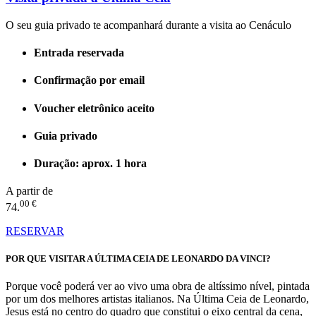
O seu guia privado te acompanhará durante a visita ao Cenáculo
Entrada reservada
Confirmação por email
Voucher eletrônico aceito
Guia privado
Duração: aprox. 1 hora
A partir de
00 €
74.
RESERVAR
POR QUE VISITAR A ÚLTIMA CEIA DE LEONARDO DA VINCI?
Porque você poderá ver ao vivo uma obra de altíssimo nível, pintada
por um dos melhores artistas italianos. Na Última Ceia de Leonardo,
Jesus está no centro do quadro que constitui o eixo central da cena,