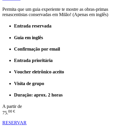
Permita que um guia experiente te mostre as obras-primas
renascentistas conservadas em Milão! (Apenas em inglês)
Entrada reservada
Guia em inglês
Confirmação por email
Entrada prioritária
Voucher eletrônico aceito
Visita de grupo
Duração: aprox. 2 horas
A partir de
00 €
75.
RESERVAR