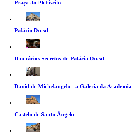
Praça do Plebiscito
Palácio Ducal
Itinerários Secretos do Palácio Ducal
David de Michelangelo - a Galeria da Academia
Castelo de Santo Ângelo