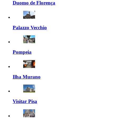
Duomo de Florença
Palazzo Vecchio
Pompeia
Ilha Murano
Visitar Pisa