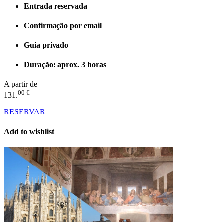
Entrada reservada
Confirmação por email
Guia privado
Duração: aprox. 3 horas
A partir de
00 €
131.
RESERVAR
Add to wishlist