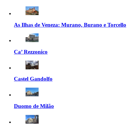
As Ilhas de Veneza: Murano, Burano e Torcello
Ca’ Rezzonico
Castel Gandolfo
Duomo de Milão