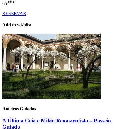
00 €
65.
RESERVAR
Add to wishlist
Roteiros Guiados
A Última Ceia e Milão Renascentista – Passeio
Guiado