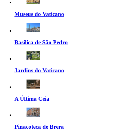
Museus do Vaticano
Basílica de São Pedro
Jardins do Vaticano
A Última Ceia
Pinacoteca de Brera