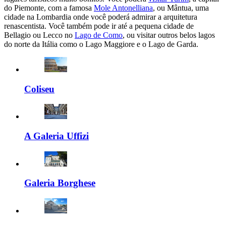
do Piemonte, com a famosa
Mole Antonelliana
, ou Mântua, uma
cidade na Lombardia onde você poderá admirar a arquitetura
renascentista. Você também pode ir até a pequena cidade de
Bellagio ou Lecco no
Lago de Como
, ou visitar outros belos lagos
do norte da Itália como o Lago Maggiore e o Lago de Garda.
Coliseu
A Galeria Uffizi
Galeria Borghese