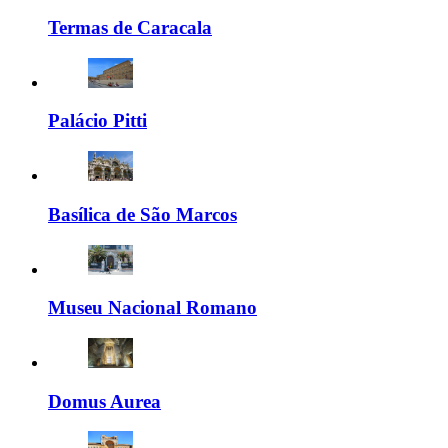
Termas de Caracala
Palácio Pitti
Basílica de São Marcos
Museu Nacional Romano
Domus Aurea