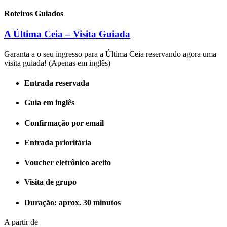
Roteiros Guiados
A Última Ceia – Visita Guiada
Garanta a o seu ingresso para a Última Ceia reservando agora uma
visita guiada! (Apenas em inglês)
Entrada reservada
Guia em inglês
Confirmação por email
Entrada prioritária
Voucher eletrônico aceito
Visita de grupo
Duração: aprox. 30 minutos
A partir de