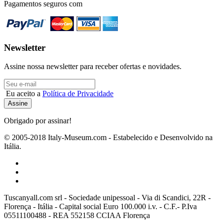
Pagamentos seguros com
Newsletter
Assine nossa newsletter para receber ofertas e novidades.
Eu aceito a
Política de Privacidade
Obrigado por assinar!
© 2005-2018 Italy-Museum.com -
Estabelecido e Desenvolvido na
Itália.
Tuscanyall.com srl - Sociedade unipessoal - Via di Scandici, 22R -
Florença - Itália - Capital social Euro 100.000 i.v. - C.F.- P.Iva
05511100488 - REA 552158 CCIAA Florença