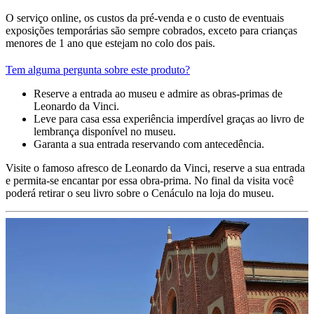
O serviço online, os custos da pré-venda e o custo de eventuais
exposições temporárias são sempre cobrados, exceto para crianças
menores de 1 ano que estejam no colo dos pais.
Tem alguma pergunta sobre este produto?
Reserve a entrada ao museu e admire as obras-primas de
Leonardo da Vinci.
Leve para casa essa experiência imperdível graças ao livro de
lembrança disponível no museu.
Garanta a sua entrada reservando com antecedência.
Visite o famoso afresco de Leonardo da Vinci, reserve a sua entrada
e permita-se encantar por essa obra-prima. No final da visita você
poderá retirar o seu livro sobre o Cenáculo na loja do museu.