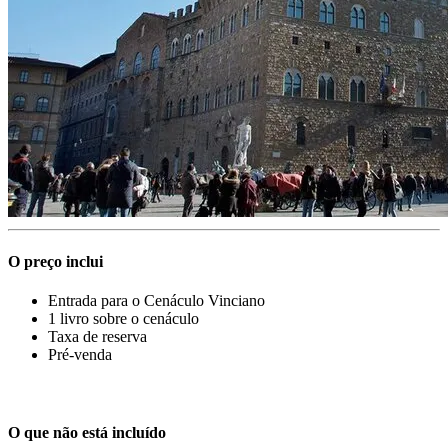
O preço inclui
Entrada para o Cenáculo Vinciano
1 livro sobre o cenáculo
Taxa de reserva
Pré-venda
O que não está incluído