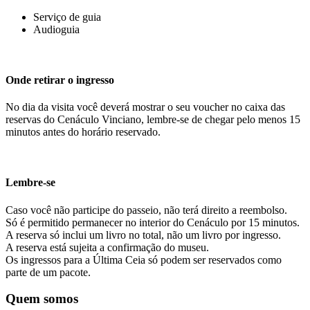
Serviço de guia
Audioguia
Onde retirar o ingresso
No dia da visita você deverá mostrar o seu voucher no caixa das
reservas do Cenáculo Vinciano, lembre-se de chegar pelo menos 15
minutos antes do horário reservado.
Lembre-se
Caso você não participe do passeio, não terá direito a reembolso.
Só é permitido permanecer no interior do Cenáculo por 15 minutos.
A reserva só inclui um livro no total, não um livro por ingresso.
A reserva está sujeita a confirmação do museu.
Os ingressos para a Última Ceia só podem ser reservados como
parte de um pacote.
Quem somos