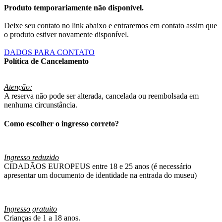
Produto temporariamente não disponível.
Deixe seu contato no link abaixo e entraremos em contato assim que
o produto estiver novamente disponível.
DADOS PARA CONTATO
Política de Cancelamento
Atenção:
A reserva não pode ser alterada, cancelada ou reembolsada em
nenhuma circunstância.
Como escolher o ingresso correto?
Ingresso reduzido
CIDADÃOS EUROPEUS entre 18 e 25 anos (é necessário
apresentar um documento de identidade na entrada do museu)
Ingresso gratuito
Crianças de 1 a 18 anos.