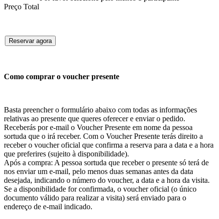
Preço Total
Reservar agora
Como comprar o voucher presente
Basta preencher o formulário abaixo com todas as informações
relativas ao presente que queres oferecer e enviar o pedido.
Receberás por e-mail o Voucher Presente em nome da pessoa
sortuda que o irá receber. Com o Voucher Presente terás direito a
receber o voucher oficial que confirma a reserva para a data e a hora
que preferires (sujeito à disponibilidade).
Após a compra: A pessoa sortuda que receber o presente só terá de
nos enviar um e-mail, pelo menos duas semanas antes da data
desejada, indicando o número do voucher, a data e a hora da visita.
Se a disponibilidade for confirmada, o voucher oficial (o único
documento válido para realizar a visita) será enviado para o
endereço de e-mail indicado.