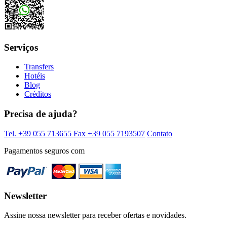
Serviços
Transfers
Hotéis
Blog
Créditos
Precisa de ajuda?
Tel. +39 055 713655
Fax +39 055 7193507
Contato
Pagamentos seguros com
Newsletter
Assine nossa newsletter para receber ofertas e novidades.