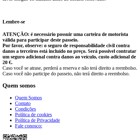
Lembre-se
ATENÇÃO: é necessário possuir uma carteira de motorista
válida para participar deste passeio.
Por favor, observe: o seguro de responsabilidade civil contra
danos a terceiros está incluído no preço. Será possível contratar
um seguro adicional contra danos ao veículo, custo adicional de
20 €.
Caso você se atrase, perderá a reserva e não terá direito a reembolso.
Caso você não participe do passeio, não terá direito a reembolso.
Quem somos
Quem Somos
Contato
Condições
Política de cookies
Política de Privacidade
Fale conosco: