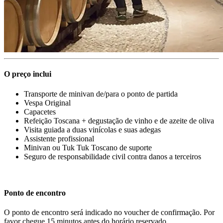
O preço inclui
Transporte de minivan de/para o ponto de partida
Vespa Original
Capacetes
Refeição Toscana + degustação de vinho e de azeite de oliva
Visita guiada a duas vinícolas e suas adegas
Assistente profissional
Minivan ou Tuk Tuk Toscano de suporte
Seguro de responsabilidade civil contra danos a terceiros
Ponto de encontro
O ponto de encontro será indicado no voucher de confirmação. Por
favor chegue 15 minutos antes do horário reservado.