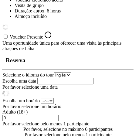
Visita de grupo
Duração: aprox. 6 horas
Almoço incluído
Voucher Presente
Uma oportunidade única para oferecer uma visita às principais
atrações de Itália
- Reserva -
Selecione o idioma do tour
Escolha uma data
Por favor selecione uma data
Escolha um horário
Por favor selecione um horário
Adulto (18+)
Por favor selecione pelo menos 1 participante
Por favor, selecione no máximo 6 participantes
Por favor selecione pelo menos 1 participante