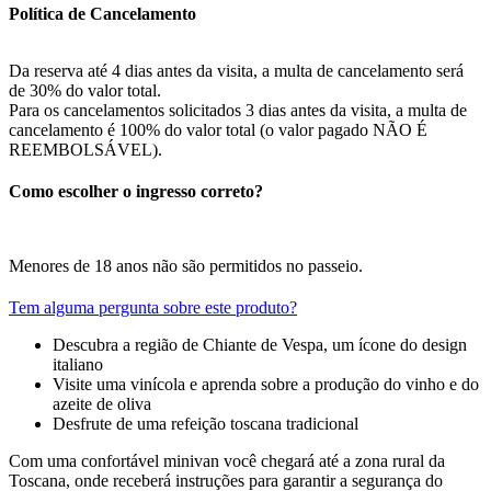
Política de Cancelamento
Da reserva até 4 dias antes da visita, a multa de cancelamento será
de 30% do valor total.
Para os cancelamentos solicitados 3 dias antes da visita, a multa de
cancelamento é 100% do valor total (o valor pagado NÃO É
REEMBOLSÁVEL).
Como escolher o ingresso correto?
Menores de 18 anos não são permitidos no passeio.
Tem alguma pergunta sobre este produto?
Descubra a região de Chiante de Vespa, um ícone do design
italiano
Visite uma vinícola e aprenda sobre a produção do vinho e do
azeite de oliva
Desfrute de uma refeição toscana tradicional
Com uma confortável minivan você chegará até a zona rural da
Toscana, onde receberá instruções para garantir a segurança do