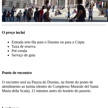
O preço inclui
Entrada sem fila para o Duomo ou para a Cripta
Taxa de reserva
Pré-venda
Serviço de guia
Ponto de encontro
O encontro será na Piazza do Duomo, na frente do ponto de
atendimento ao turista (dentro do Complesso Museale del Santa
Maria della Scala), 15 minutos antes do horário do passeio.