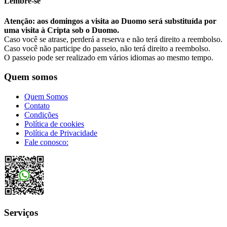
Lembre-se
Atenção: aos domingos a visita ao Duomo será substituída por
uma visita à Cripta sob o Duomo.
Caso você se atrase, perderá a reserva e não terá direito a reembolso.
Caso você não participe do passeio, não terá direito a reembolso.
O passeio pode ser realizado em vários idiomas ao mesmo tempo.
Quem somos
Quem Somos
Contato
Condições
Política de cookies
Política de Privacidade
Fale conosco:
Serviços