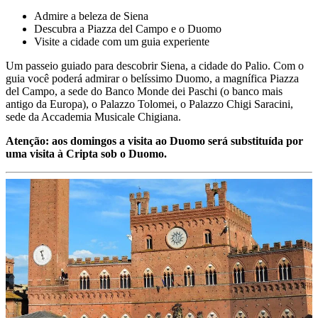
Admire a beleza de Siena
Descubra a Piazza del Campo e o Duomo
Visite a cidade com um guia experiente
Um passeio guiado para descobrir Siena, a cidade do Palio. Com o
guia você poderá admirar o belíssimo Duomo, a magnífica Piazza
del Campo, a sede do Banco Monde dei Paschi (o banco mais
antigo da Europa), o Palazzo Tolomei, o Palazzo Chigi Saracini,
sede da Accademia Musicale Chigiana.
Atenção: aos domingos a visita ao Duomo será substituída por
uma visita à Cripta sob o Duomo.