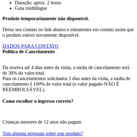
Duração: aprox. 2 horas
Guia multilíngue
Produto temporariamente não disponível.
Deixe seu contato no link abaixo e entraremos em contato assim que
o produto estiver novamente disponível.
DADOS PARA CONTATO
Política de Cancelamento
Da reserva até 4 dias antes da visita, a multa de cancelamento será
de 30% do valor total.
Para os cancelamentos solicitados 3 dias antes da visita, a multa de
cancelamento é 100% do valor total (o valor pagado NÃO É
REEMBOLSÁVEL).
Como escolher o ingresso correto?
Crianças menores de 12 anos não pagam
Tem alguma pergunta sobre este produto?