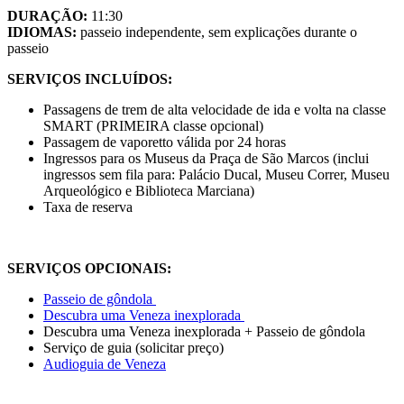
DURAÇÃO:
11:30
IDIOMAS:
passeio independente, sem explicações durante o
passeio
SERVIÇOS INCLUÍDOS:
Passagens de trem de alta velocidade de ida e volta na classe
SMART (PRIMEIRA classe opcional)
Passagem de vaporetto válida por 24 horas
Ingressos para os Museus da Praça de São Marcos (inclui
ingressos sem fila para: Palácio Ducal, Museu Correr, Museu
Arqueológico e Biblioteca Marciana)
Taxa de reserva
SERVIÇOS OPCIONAIS:
Passeio de gôndola
Descubra uma Veneza inexplorada
Descubra uma Veneza inexplorada + Passeio de gôndola
Serviço de guia (solicitar preço)
Audioguia de Veneza