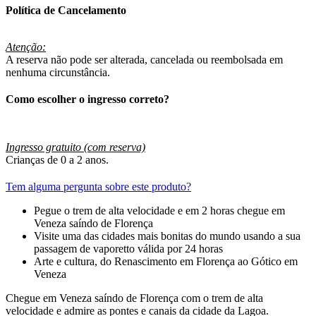
Política de Cancelamento
Atenção:
A reserva não pode ser alterada, cancelada ou reembolsada em
nenhuma circunstância.
Como escolher o ingresso correto?
Ingresso gratuito (com reserva)
Crianças de 0 a 2 anos.
Tem alguma pergunta sobre este produto?
Pegue o trem de alta velocidade e em 2 horas chegue em
Veneza saíndo de Florença
Visite uma das cidades mais bonitas do mundo usando a sua
passagem de vaporetto válida por 24 horas
Arte e cultura, do Renascimento em Florença ao Gótico em
Veneza
Chegue em Veneza saíndo de Florença com o trem de alta
velocidade e admire as pontes e canais da cidade da Lagoa.