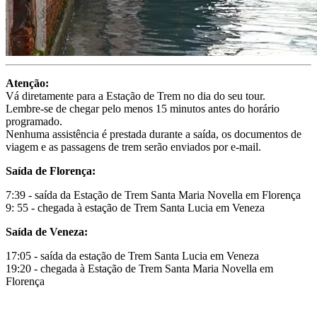
Atenção:
Vá diretamente para a Estação de Trem no dia do seu tour.
Lembre-se de chegar pelo menos 15 minutos antes do horário
programado.
Nenhuma assistência é prestada durante a saída, os documentos de
viagem e as passagens de trem serão enviados por e-mail.
Saída de Florença:
7:39 - saída da Estação de Trem Santa Maria Novella em Florença
9: 55 - chegada à estação de Trem Santa Lucia em Veneza
Saída de Veneza:
17:05 - saída da estação de Trem Santa Lucia em Veneza
19:20 - chegada à Estação de Trem Santa Maria Novella em
Florença