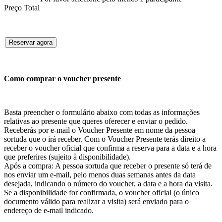
Preço Total
Reservar agora
Como comprar o voucher presente
Basta preencher o formulário abaixo com todas as informações
relativas ao presente que queres oferecer e enviar o pedido.
Receberás por e-mail o Voucher Presente em nome da pessoa
sortuda que o irá receber. Com o Voucher Presente terás direito a
receber o voucher oficial que confirma a reserva para a data e a hora
que preferires (sujeito à disponibilidade).
Após a compra: A pessoa sortuda que receber o presente só terá de
nos enviar um e-mail, pelo menos duas semanas antes da data
desejada, indicando o número do voucher, a data e a hora da visita.
Se a disponibilidade for confirmada, o voucher oficial (o único
documento válido para realizar a visita) será enviado para o
endereço de e-mail indicado.