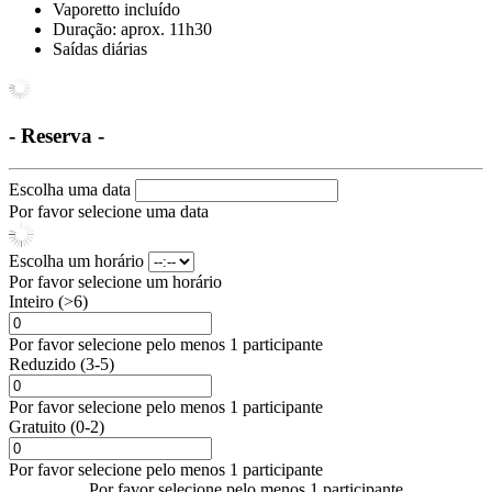
Vaporetto incluído
Duração: aprox. 11h30
Saídas diárias
- Reserva -
Escolha uma data
Por favor selecione uma data
Escolha um horário
Por favor selecione um horário
Inteiro (>6)
Por favor selecione pelo menos 1 participante
Reduzido (3-5)
Por favor selecione pelo menos 1 participante
Gratuito (0-2)
Por favor selecione pelo menos 1 participante
Por favor selecione pelo menos 1 participante