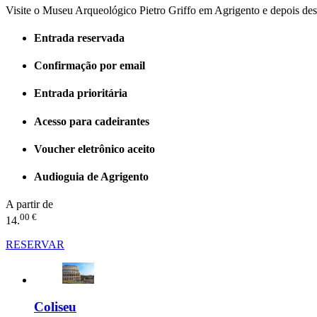
Visite o Museu Arqueológico Pietro Griffo em Agrigento e depois d
Entrada reservada
Confirmação por email
Entrada prioritária
Acesso para cadeirantes
Voucher eletrônico aceito
Audioguia de Agrigento
A partir de
00 €
14.
RESERVAR
Coliseu