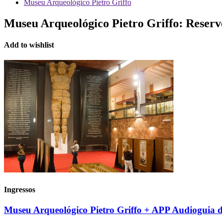
Museu Arqueológico Pietro Griffo
Museu Arqueológico Pietro Griffo:
Reserve
Add to wishlist
Ingressos
Museu Arqueológico Pietro Griffo + APP Audioguia d