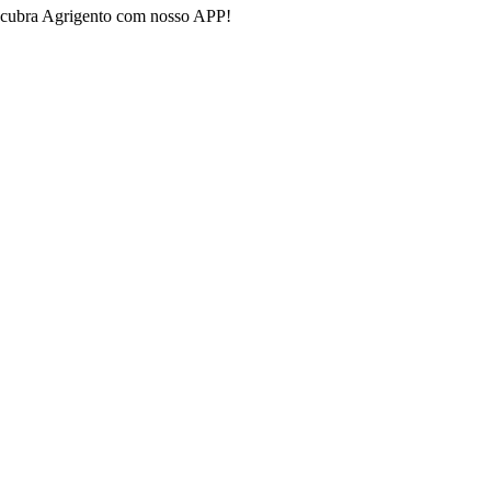
escubra Agrigento com nosso APP!