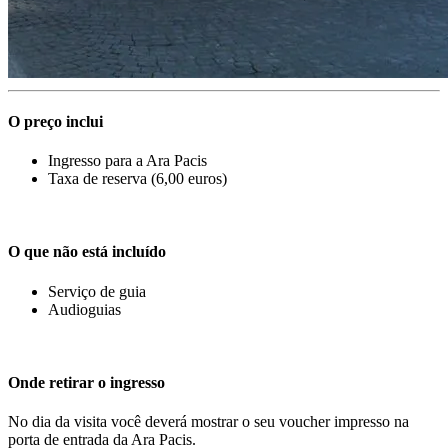
O preço inclui
Ingresso para a Ara Pacis
Taxa de reserva (6,00 euros)
O que não está incluído
Serviço de guia
Audioguias
Onde retirar o ingresso
No dia da visita você deverá mostrar o seu voucher impresso na
porta de entrada da Ara Pacis.