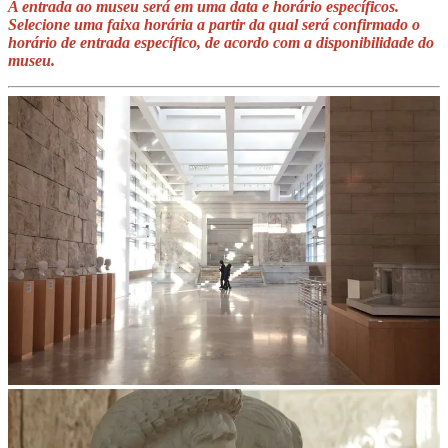
A entrada ao museu será em uma data e horário específicos.
Selecione uma faixa horária a partir da qual será confirmado o
horário de entrada específico, de acordo com a disponibilidade do
museu.