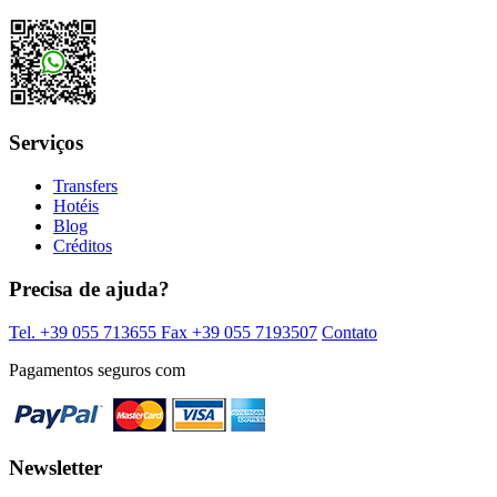
Serviços
Transfers
Hotéis
Blog
Créditos
Precisa de ajuda?
Tel. +39 055 713655
Fax +39 055 7193507
Contato
Pagamentos seguros com
Newsletter