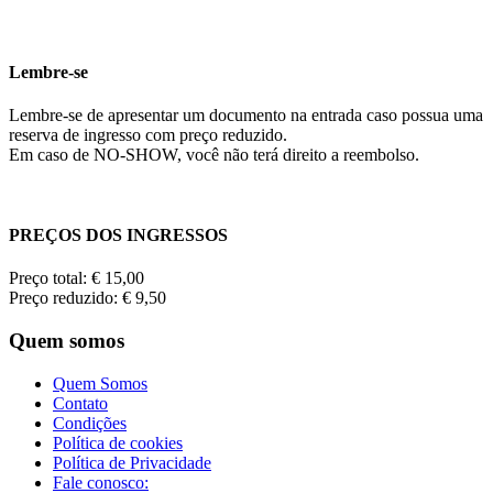
Lembre-se
Lembre-se de apresentar um documento na entrada caso possua uma
reserva de ingresso com preço reduzido.
Em caso de NO-SHOW, você não terá direito a reembolso.
PREÇOS DOS INGRESSOS
Preço total: € 15,00
Preço reduzido: € 9,50
Quem somos
Quem Somos
Contato
Condições
Política de cookies
Política de Privacidade
Fale conosco: