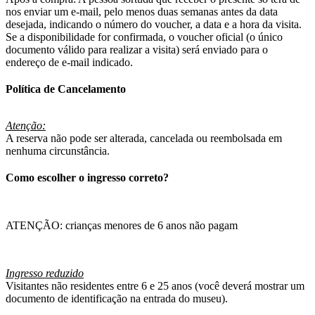
nos enviar um e-mail, pelo menos duas semanas antes da data
desejada, indicando o número do voucher, a data e a hora da visita.
Se a disponibilidade for confirmada, o voucher oficial (o único
documento válido para realizar a visita) será enviado para o
endereço de e-mail indicado.
Política de Cancelamento
Atenção:
A reserva não pode ser alterada, cancelada ou reembolsada em
nenhuma circunstância.
Como escolher o ingresso correto?
ATENÇÃO: crianças menores de 6 anos não pagam
Ingresso reduzido
Visitantes não residentes entre 6 e 25 anos (você deverá mostrar um
documento de identificação na entrada do museu).