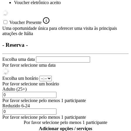
Voucher eletrônico aceito
Voucher Presente
Uma oportunidade única para oferecer uma visita às principais
atrações de Itália
- Reserva -
Escolha uma data
Por favor selecione uma data
Escolha um horário
Por favor selecione um horário
Adulto (25+)
Por favor selecione pelo menos 1 participante
Reduzido 6-24
Por favor selecione pelo menos 1 participante
Por favor selecione pelo menos 1 participante
Adicionar opções / serviços