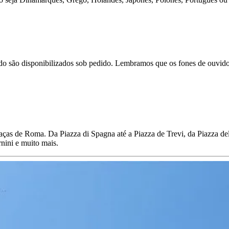
uvido são disponibilizados sob pedido. Lembramos que os fones de ouvid
raças de Roma. Da Piazza di Spagna até a Piazza de Trevi, da Piazza de
nini e muito mais.