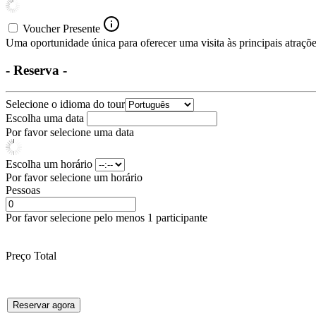
Voucher Presente
Uma oportunidade única para oferecer uma visita às principais atrações
- Reserva -
Selecione o idioma do tour
Escolha uma data
Por favor selecione uma data
Escolha um horário
Por favor selecione um horário
Pessoas
Por favor selecione pelo menos 1 participante
Preço Total
Reservar agora