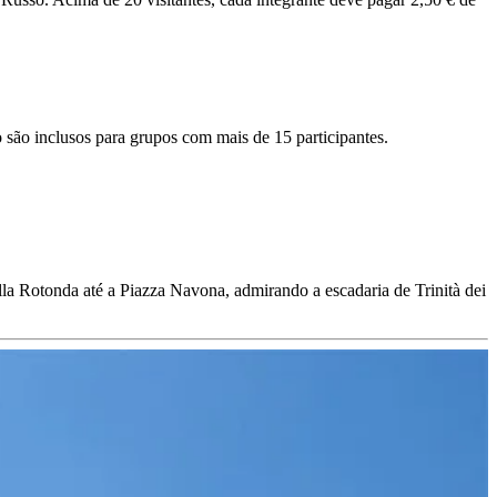
o são inclusos para grupos com mais de 15 participantes.
lla Rotonda até a Piazza Navona, admirando a escadaria de Trinità dei