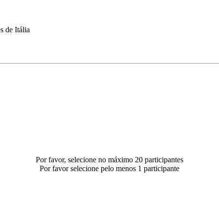
 de Itália
Por favor, selecione no máximo 20 participantes
Por favor selecione pelo menos 1 participante