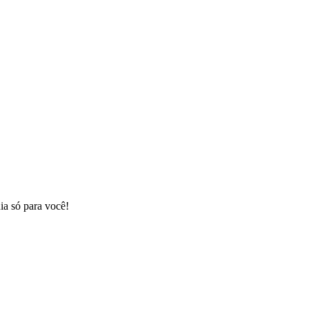
ia só para você!