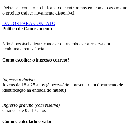
Deixe seu contato no link abaixo e entraremos em contato assim que
o produto estiver novamente disponível.
DADOS PARA CONTATO
Política de Cancelamento
Não é possível alterar, cancelar ou reembolsar a reserva em
nenhuma circunstância.
Como escolher o ingresso correto?
Ingresso reduzido
Jovens de 18 a 25 anos (é necessário apresentar um documento de
identificação na entrada do museu)
Ingresso gratuito (com reserva)
Crianças de 0 a 17 anos
Como é calculado o valor