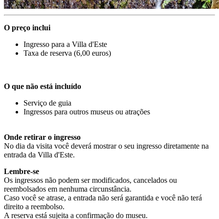
O preço inclui
Ingresso para a Villa d'Este
Taxa de reserva (6,00 euros)
O que não está incluído
Serviço de guia
Ingressos para outros museus ou atrações
Onde retirar o ingresso
No dia da visita você deverá mostrar o seu ingresso diretamente na
entrada da Villa d'Este.
Lembre-se
Os ingressos não podem ser modificados, cancelados ou
reembolsados em nenhuma circunstância.
Caso você se atrase, a entrada não será garantida e você não terá
direito a reembolso.
A reserva está sujeita a confirmação do museu.