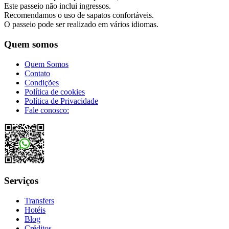
Este passeio não inclui ingressos.
Recomendamos o uso de sapatos confortáveis.
O passeio pode ser realizado em vários idiomas.
Quem somos
Quem Somos
Contato
Condições
Política de cookies
Política de Privacidade
Fale conosco:
Serviços
Transfers
Hotéis
Blog
Créditos