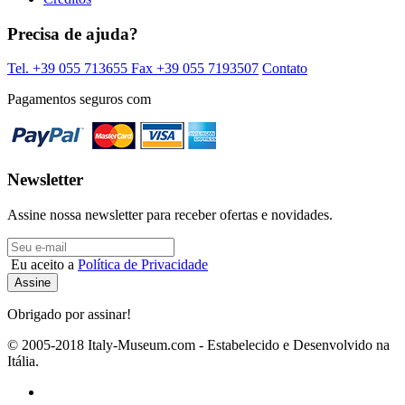
Precisa de ajuda?
Tel. +39 055 713655
Fax +39 055 7193507
Contato
Pagamentos seguros com
Newsletter
Assine nossa newsletter para receber ofertas e novidades.
Eu aceito a
Política de Privacidade
Obrigado por assinar!
© 2005-2018 Italy-Museum.com -
Estabelecido e Desenvolvido na
Itália.