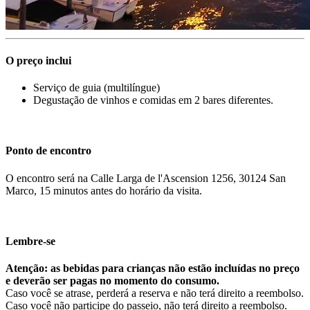
O preço inclui
Serviço de guia (multilíngue)
Degustação de vinhos e comidas em 2 bares diferentes.
Ponto de encontro
O encontro será na Calle Larga de l'Ascension 1256, 30124 San
Marco, 15 minutos antes do horário da visita.
Lembre-se
Atenção: as bebidas para crianças não estão incluídas no preço
e deverão ser pagas no momento do consumo.
Caso você se atrase, perderá a reserva e não terá direito a reembolso.
Caso você não participe do passeio, não terá direito a reembolso.