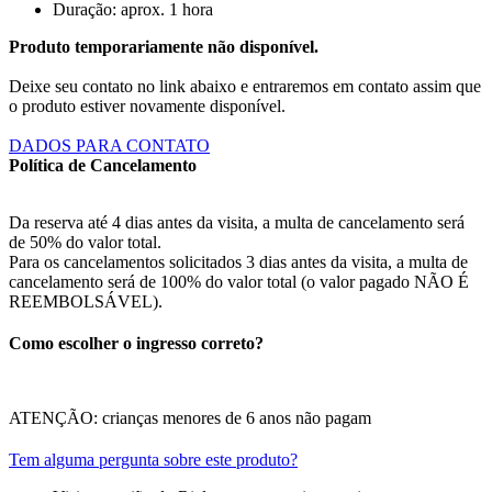
Duração: aprox. 1 hora
Produto temporariamente não disponível.
Deixe seu contato no link abaixo e entraremos em contato assim que
o produto estiver novamente disponível.
DADOS PARA CONTATO
Política de Cancelamento
Da reserva até 4 dias antes da visita, a multa de cancelamento será
de 50% do valor total.
Para os cancelamentos solicitados 3 dias antes da visita, a multa de
cancelamento será de 100% do valor total (o valor pagado NÃO É
REEMBOLSÁVEL).
Como escolher o ingresso correto?
ATENÇÃO: crianças menores de 6 anos não pagam
Tem alguma pergunta sobre este produto?