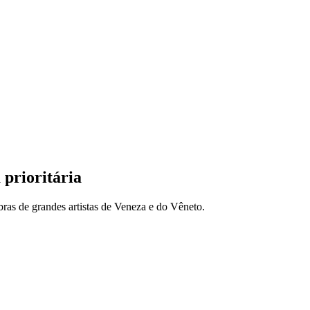
prioritária
bras de grandes artistas de Veneza e do Vêneto.