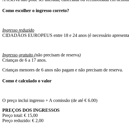
Como escolher o ingresso correto?
Ingresso reduzido
CIDADÃOS EUROPEUS entre 18 e 24 anos (é necessário apresentar 
Ingresso gratuito (
não precisam de reserva
)
Crianças de 6 a 17 anos.
Crianças menores de 6 anos não pagam e não precisam de reserva.
Como é calculado o valor
O preço inclui ingresso + A comissão (de até € 6.00)
PREÇOS DOS INGRESSOS
Preço total: € 15,00
Preço reduzido: € 2,00