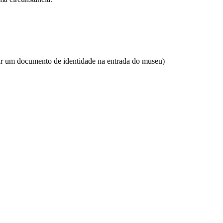
um documento de identidade na entrada do museu)