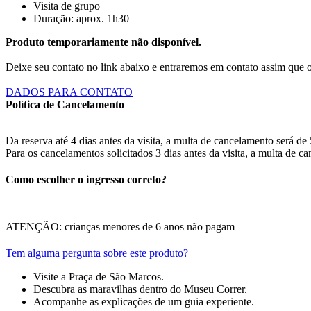
Visita de grupo
Duração: aprox. 1h30
Produto temporariamente não disponível.
Deixe seu contato no link abaixo e entraremos em contato assim que 
DADOS PARA CONTATO
Política de Cancelamento
Da reserva até 4 dias antes da visita, a multa de cancelamento será de
Para os cancelamentos solicitados 3 dias antes da visita, a multa
Como escolher o ingresso correto?
ATENÇÃO: crianças menores de 6 anos não pagam
Tem alguma pergunta sobre este produto?
Visite a Praça de São Marcos.
Descubra as maravilhas dentro do Museu Correr.
Acompanhe as explicações de um guia experiente.