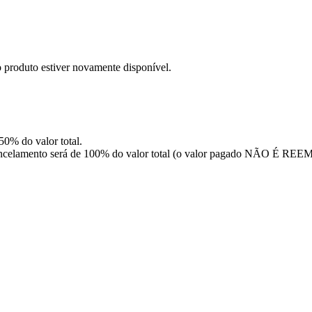
o produto estiver novamente disponível.
 50% do valor total.
 de cancelamento será de 100% do valor total (o valor pagado NÃO É