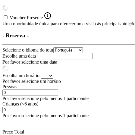
Voucher Presente
Uma oportunidade única para oferecer uma visita às principais atrações
- Reserva -
Selecione o idioma do tour
Escolha uma data
Por favor selecione uma data
Escolha um horário
Por favor selecione um horário
Pessoas
Por favor selecione pelo menos 1 participante
Crianças (<6 anos)
Por favor selecione pelo menos 1 participante
Preço Total