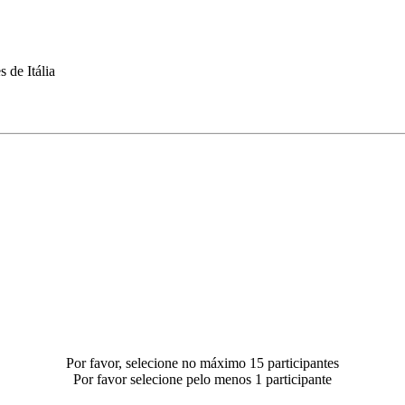
 de Itália
Por favor, selecione no máximo 15 participantes
Por favor selecione pelo menos 1 participante