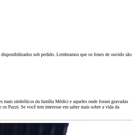
 são disponibilizados sob pedido. Lembramos que os fones de ouvido são
res mais simbólicos da família Médici e aqueles onde foram gravadas
e os Pazzi. Se você tem interesse em saber mais sobre a vida da