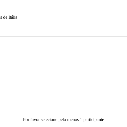
 de Itália
Por favor selecione pelo menos 1 participante