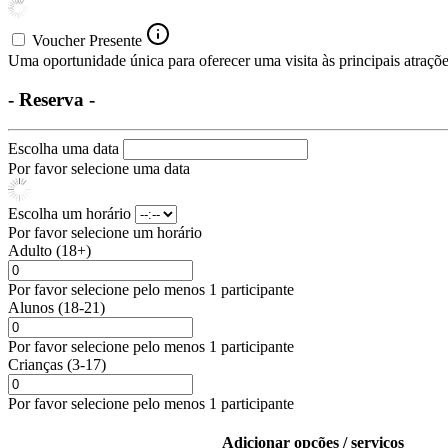
Voucher Presente
Uma oportunidade única para oferecer uma visita às principais atrações
- Reserva -
Escolha uma data
Por favor selecione uma data
Escolha um horário
Por favor selecione um horário
Adulto (18+)
Por favor selecione pelo menos 1 participante
Alunos (18-21)
Por favor selecione pelo menos 1 participante
Crianças (3-17)
Por favor selecione pelo menos 1 participante
Adicionar opções / serviços