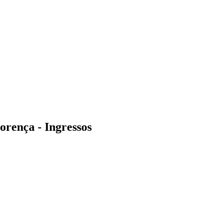
orença - Ingressos