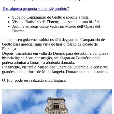
Tem alguma pergunta sobre este produto?
Suba no Campanário de Giotto e aprecie a vista.
Visite o Batistério de Florença e descubra a sua história.
Admire as obras conservadas no Museo dell’Opera del
Duomo.
Junto ao seu guia você subirá os 414 degraus do Campanário de
Giotto para apreciar uma vista de tirar o fôlego da cidade de
Florença.
Depois, caminhará em volta do Duomo para descobrir a complexa
história ligada à sua construção, até chagar ao Batistério onde
poderá admirar a fantástica abóboda dourada.
Finalmente, visitará o Museo dell’Opera del Duomo que conserva
grandes obras-primas de Michelangelo, Donatello e muitos outros.
O Tour pode ser realizado em 2 línguas.