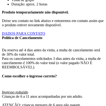
Duração: aprox. 2 horas
Produto temporariamente não disponível.
Deixe seu contato no link abaixo e entraremos em contato assim que
o produto estiver novamente disponível.
DADOS PARA CONTATO
Política de Cancelamento
Da reserva até 4 dias antes da visita, a multa de cancelamento será
de 30% do valor total.
Para os cancelamentos solicitados 3 dias antes da visita, a multa de
cancelamento é 100% do valor total (o valor pagado NÃO É
REEMBOLSÁVEL).
Como escolher o ingresso correto?
Ingresso reduzido
Crianças de 6 a 11 anos acompanhadas por um adulto.
ATENÇÃO: crianças menores de 6 anos não pagam