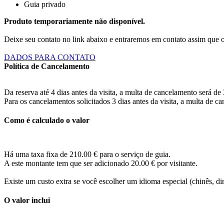
Guia privado
Produto temporariamente não disponível.
Deixe seu contato no link abaixo e entraremos em contato assim que 
DADOS PARA CONTATO
Política de Cancelamento
Da reserva até 4 dias antes da visita, a multa de cancelamento será de
Para os cancelamentos solicitados 3 dias antes da visita, a multa
Como é calculado o valor
Há uma taxa fixa de
210.00
€ para o serviço de guia.
A este montante tem que ser adicionado 20.00 € por visitante.
Existe um custo extra se você escolher um idioma especial (chinês, di
O valor inclui