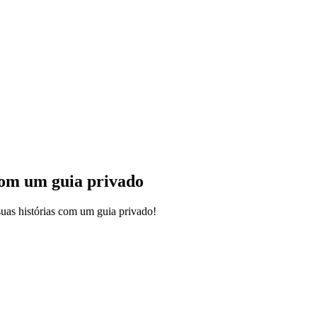
com um guia privado
uas histórias com um guia privado!