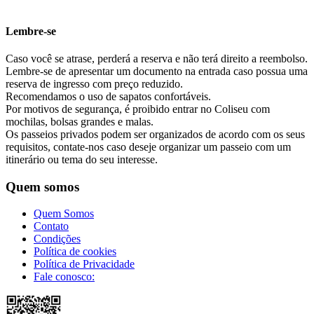
Lembre-se
Caso você se atrase, perderá a reserva e não terá direito a reembolso.
Lembre-se de apresentar um documento na entrada caso possua uma
reserva de ingresso com preço reduzido.
Recomendamos o uso de sapatos confortáveis.
Por motivos de segurança, é proibido entrar no Coliseu com
mochilas, bolsas grandes e malas.
Os passeios privados podem ser organizados de acordo com os seus
requisitos, contate-nos caso deseje organizar um passeio com um
itinerário ou tema do seu interesse.
Quem somos
Quem Somos
Contato
Condições
Política de cookies
Política de Privacidade
Fale conosco: