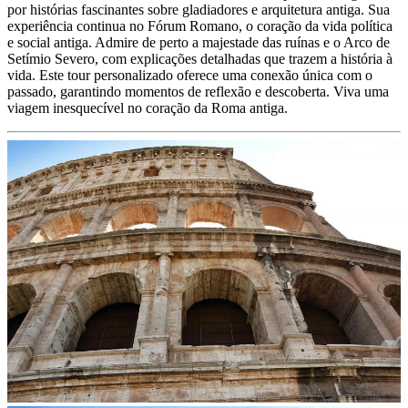
por histórias fascinantes sobre gladiadores e arquitetura antiga. Sua
experiência continua no Fórum Romano, o coração da vida política
e social antiga. Admire de perto a majestade das ruínas e o Arco de
Setímio Severo, com explicações detalhadas que trazem a história à
vida. Este tour personalizado oferece uma conexão única com o
passado, garantindo momentos de reflexão e descoberta. Viva uma
viagem inesquecível no coração da Roma antiga.