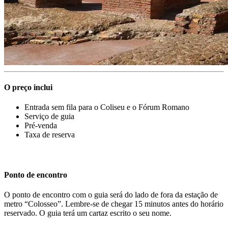
O preço inclui
Entrada sem fila para o Coliseu e o Fórum Romano
Serviço de guia
Pré-venda
Taxa de reserva
Ponto de encontro
O ponto de encontro com o guia será do lado de fora da estação de
metro “Colosseo”. Lembre-se de chegar 15 minutos antes do horário
reservado. O guia terá um cartaz escrito o seu nome.