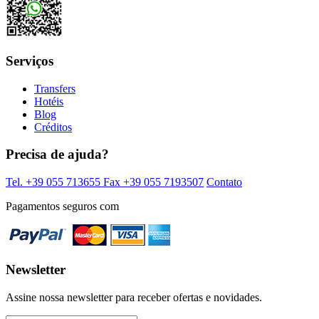
Serviços
Transfers
Hotéis
Blog
Créditos
Precisa de ajuda?
Tel. +39 055 713655
Fax +39 055 7193507
Contato
Pagamentos seguros com
Newsletter
Assine nossa newsletter para receber ofertas e novidades.