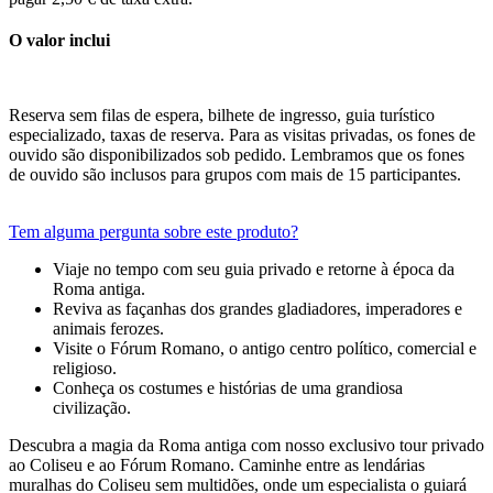
O valor inclui
Reserva sem filas de espera, bilhete de ingresso, guia turístico
especializado, taxas de reserva. Para as visitas privadas, os fones de
ouvido são disponibilizados sob pedido. Lembramos que os fones
de ouvido são inclusos para grupos com mais de 15 participantes.
Tem alguma pergunta sobre este produto?
Viaje no tempo com seu guia privado e retorne à época da
Roma antiga.
Reviva as façanhas dos grandes gladiadores, imperadores e
animais ferozes.
Visite o Fórum Romano, o antigo centro político, comercial e
religioso.
Conheça os costumes e histórias de uma grandiosa
civilização.
Descubra a magia da Roma antiga com nosso exclusivo tour privado
ao Coliseu e ao Fórum Romano. Caminhe entre as lendárias
muralhas do Coliseu sem multidões, onde um especialista o guiará