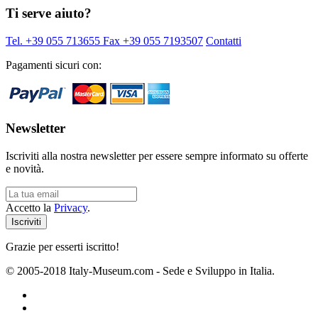
Ti serve aiuto?
Tel. +39 055 713655
Fax +39 055 7193507
Contatti
Pagamenti sicuri con:
Newsletter
Iscriviti alla nostra newsletter per essere sempre informato su offerte
e novità.
Accetto la
Privacy
.
Grazie per esserti iscritto!
© 2005-2018 Italy-Museum.com -
Sede e Sviluppo in Italia.