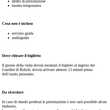
diritto di prenotazione
mostra temporanea
Cosa non è incluso
servizio guida
audioguida
Dove ritirare il biglietto
Il giorno della visita dovrai mostrare il biglieto al ingreso dei
Giardini di Boboli, dovrai arrivare almeno 15 minuti prima
dell’orario prenotato.
Da ricordare
In caso di ritardo perderai la prenotazione e non sarà possibile alcun
rimborso.