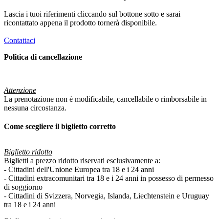
Lascia i tuoi riferimenti cliccando sul bottone sotto e sarai
ricontattato appena il prodotto tornerà disponibile.
Contattaci
Politica di cancellazione
Attenzione
La prenotazione non è modificabile, cancellabile o rimborsabile in
nessuna circostanza.
Come scegliere il biglietto corretto
Biglietto ridotto
Biglietti a prezzo ridotto riservati esclusivamente a:
- Cittadini dell'Unione Europea tra 18 e i 24 anni
- Cittadini extracomunitari tra 18 e i 24 anni in possesso di permesso
di soggiorno
- Cittadini di Svizzera, Norvegia, Islanda, Liechtenstein e Uruguay
tra 18 e i 24 anni