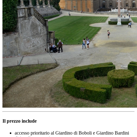
Il prezzo include
accesso prioritario al Giardino di Boboli e Giardino Bardini