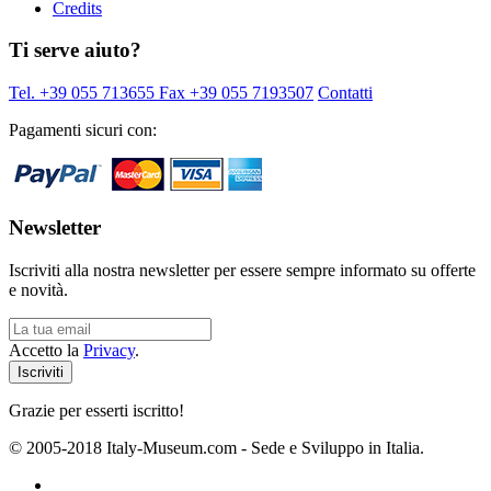
Credits
Ti serve aiuto?
Tel. +39 055 713655
Fax +39 055 7193507
Contatti
Pagamenti sicuri con:
Newsletter
Iscriviti alla nostra newsletter per essere sempre informato su offerte
e novità.
Accetto la
Privacy
.
Grazie per esserti iscritto!
© 2005-2018 Italy-Museum.com -
Sede e Sviluppo in Italia.