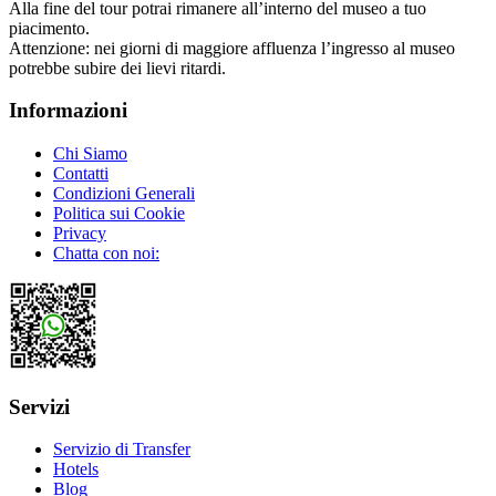
Alla fine del tour potrai rimanere all’interno del museo a tuo
piacimento.
Attenzione: nei giorni di maggiore affluenza l’ingresso al museo
potrebbe subire dei lievi ritardi.
Informazioni
Chi Siamo
Contatti
Condizioni Generali
Politica sui Cookie
Privacy
Chatta con noi:
Servizi
Servizio di Transfer
Hotels
Blog