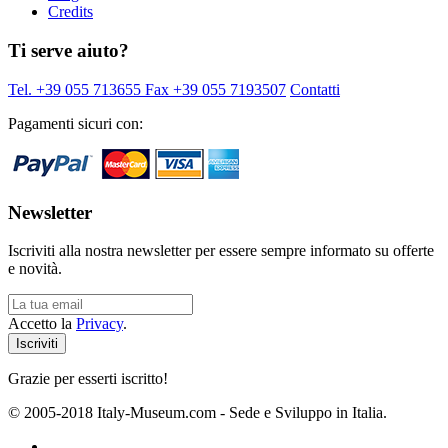
Credits
Ti serve aiuto?
Tel. +39 055 713655
Fax +39 055 7193507
Contatti
Pagamenti sicuri con:
Newsletter
Iscriviti alla nostra newsletter per essere sempre informato su offerte
e novità.
Accetto la
Privacy
.
Grazie per esserti iscritto!
© 2005-2018 Italy-Museum.com -
Sede e Sviluppo in Italia.