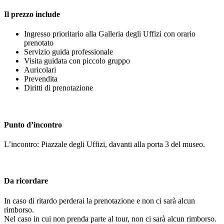
Il prezzo include
Ingresso prioritario alla Galleria degli Uffizi con orario
prenotato
Servizio guida professionale
Visita guidata con piccolo gruppo
Auricolari
Prevendita
Diritti di prenotazione
Punto d’incontro
L’incontro: Piazzale degli Uffizi, davanti alla porta 3 del museo.
Da ricordare
In caso di ritardo perderai la prenotazione e non ci sarà alcun
rimborso.
Nel caso in cui non prenda parte al tour, non ci sarà alcun rimborso.