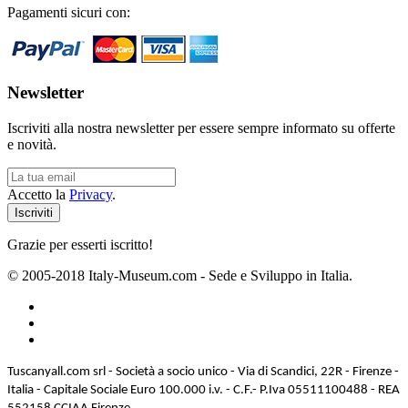
Pagamenti sicuri con:
Newsletter
Iscriviti alla nostra newsletter per essere sempre informato su offerte
e novità.
Accetto la
Privacy
.
Grazie per esserti iscritto!
© 2005-2018 Italy-Museum.com -
Sede e Sviluppo in Italia.
Tuscanyall.com srl - Società a socio unico - Via di Scandici, 22R - Firenze -
Italia - Capitale Sociale Euro 100.000 i.v. - C.F.- P.Iva 05511100488 - REA