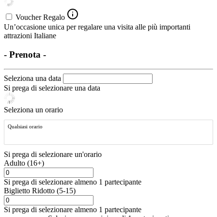
Voucher Regalo
Un’occasione unica per regalare una visita alle più importanti
attrazioni Italiane
- Prenota -
Seleziona una data
Si prega di selezionare una data
Seleziona un orario
Qualsiasi orario
Si prega di selezionare un'orario
Adulto (16+)
Si prega di selezionare almeno 1 partecipante
Biglietto Ridotto (5-15)
Si prega di selezionare almeno 1 partecipante