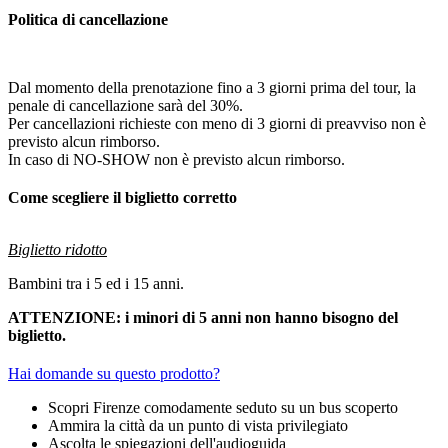
Politica di cancellazione
Dal momento della prenotazione fino a 3 giorni prima del tour, la
penale di cancellazione sarà del 30%.
Per cancellazioni richieste con meno di 3 giorni di preavviso non è
previsto alcun rimborso.
In caso di NO-SHOW non è previsto alcun rimborso.
Come scegliere il biglietto corretto
Biglietto ridotto
Bambini tra i 5 ed i 15 anni.
ATTENZIONE: i minori di 5 anni non hanno bisogno del
biglietto.
Hai domande su questo prodotto?
Scopri Firenze comodamente seduto su un bus scoperto
Ammira la città da un punto di vista privilegiato
Ascolta le spiegazioni dell'audioguida