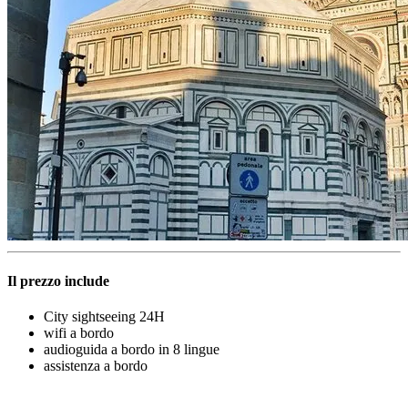
Il prezzo include
City sightseeing 24H
wifi a bordo
audioguida a bordo in 8 lingue
assistenza a bordo