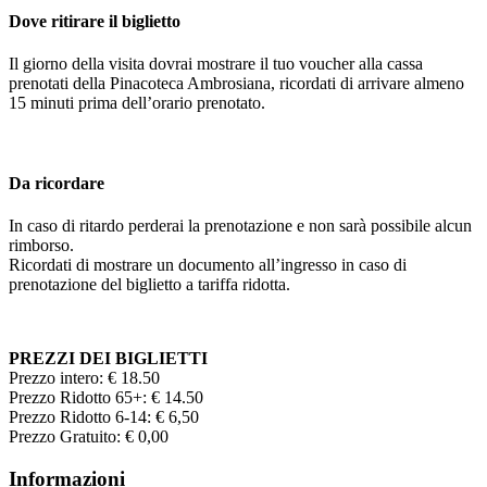
Dove ritirare il biglietto
Il giorno della visita dovrai mostrare il tuo voucher alla cassa
prenotati della Pinacoteca Ambrosiana, ricordati di arrivare almeno
15 minuti prima dell’orario prenotato.
Da ricordare
In caso di ritardo perderai la prenotazione e non sarà possibile alcun
rimborso.
Ricordati di mostrare un documento all’ingresso in caso di
prenotazione del biglietto a tariffa ridotta.
PREZZI DEI BIGLIETTI
Prezzo intero: € 18.50
Prezzo Ridotto 65+: € 14.50
Prezzo Ridotto 6-14: € 6,50
Prezzo Gratuito: € 0,00
Informazioni