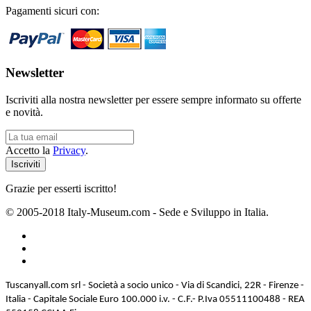
Pagamenti sicuri con:
Newsletter
Iscriviti alla nostra newsletter per essere sempre informato su offerte
e novità.
Accetto la
Privacy
.
Grazie per esserti iscritto!
© 2005-2018 Italy-Museum.com -
Sede e Sviluppo in Italia.
Tuscanyall.com srl - Società a socio unico - Via di Scandici, 22R - Firenze -
Italia - Capitale Sociale Euro 100.000 i.v. - C.F.- P.Iva 05511100488 - REA