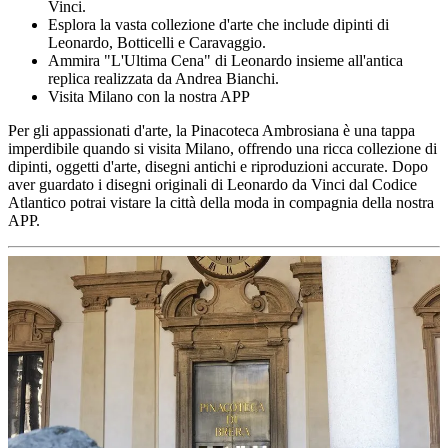
Vinci.
Esplora la vasta collezione d'arte che include dipinti di
Leonardo, Botticelli e Caravaggio.
Ammira "L'Ultima Cena" di Leonardo insieme all'antica
replica realizzata da Andrea Bianchi.
Visita Milano con la nostra APP
Per gli appassionati d'arte, la Pinacoteca Ambrosiana è una tappa
imperdibile quando si visita Milano, offrendo una ricca collezione di
dipinti, oggetti d'arte, disegni antichi e riproduzioni accurate. Dopo
aver guardato i disegni originali di Leonardo da Vinci dal Codice
Atlantico potrai vistare la città della moda in compagnia della nostra
APP.