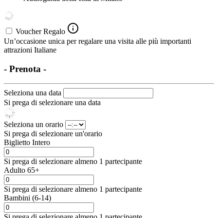
Voucher Regalo
Un’occasione unica per regalare una visita alle più importanti
attrazioni Italiane
- Prenota -
Seleziona una data
Si prega di selezionare una data
Seleziona un orario
Si prega di selezionare un'orario
Biglietto Intero
Si prega di selezionare almeno 1 partecipante
Adulto 65+
Si prega di selezionare almeno 1 partecipante
Bambini (6-14)
Si prega di selezionare almeno 1 partecipante