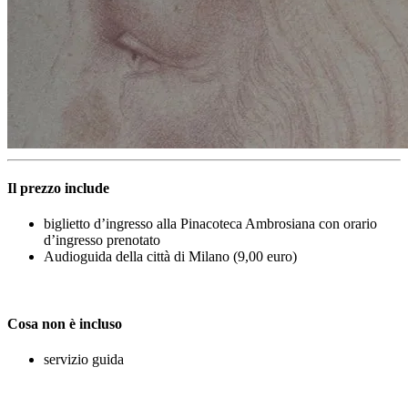
Il prezzo include
biglietto d’ingresso alla Pinacoteca Ambrosiana con orario
d’ingresso prenotato
Audioguida della città di Milano (9,00 euro)
Cosa non è incluso
servizio guida