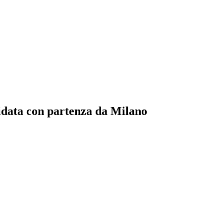
uidata con partenza da Milano