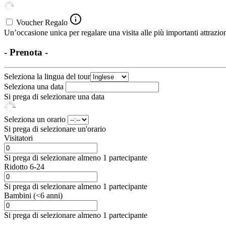
Voucher Regalo
Un’occasione unica per regalare una visita alle più importanti attrazion
- Prenota -
Seleziona la lingua del tour
Seleziona una data
Si prega di selezionare una data
Seleziona un orario
Si prega di selezionare un'orario
Visitatori
Si prega di selezionare almeno 1 partecipante
Ridotto 6-24
Si prega di selezionare almeno 1 partecipante
Bambini (<6 anni)
Si prega di selezionare almeno 1 partecipante