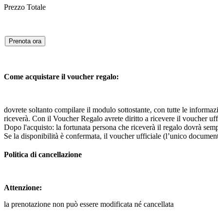
Prezzo Totale
Prenota ora
Come acquistare il voucher regalo:
dovrete soltanto compilare il modulo sottostante, con tutte le informazi
riceverà. Con il Voucher Regalo avrete diritto a ricevere il voucher uff
Dopo l'acquisto: la fortunata persona che riceverà il regalo dovrà semp
Se la disponibilità è confermata, il voucher ufficiale (l’unico document
Politica di cancellazione
Attenzione:
la prenotazione non può essere modificata né cancellata