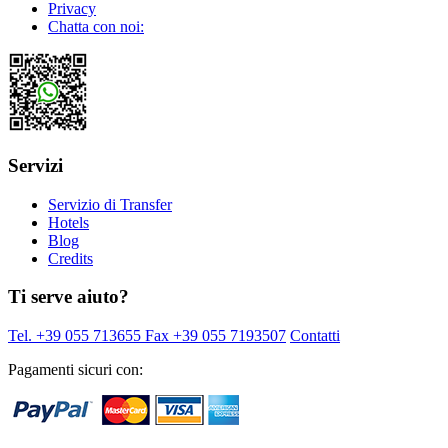
Privacy
Chatta con noi:
Servizi
Servizio di Transfer
Hotels
Blog
Credits
Ti serve aiuto?
Tel. +39 055 713655
Fax +39 055 7193507
Contatti
Pagamenti sicuri con: