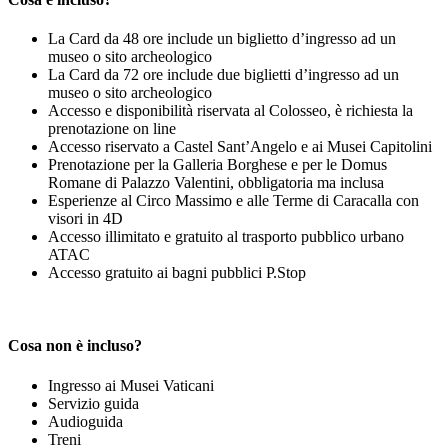
La Card da 48 ore include un biglietto d’ingresso ad un
museo o sito archeologico
La Card da 72 ore include due biglietti d’ingresso ad un
museo o sito archeologico
Accesso e disponibilità riservata al Colosseo, è richiesta la
prenotazione on line
Accesso riservato a Castel Sant’Angelo e ai Musei Capitolini
Prenotazione per la Galleria Borghese e per le Domus
Romane di Palazzo Valentini, obbligatoria ma inclusa
Esperienze al Circo Massimo e alle Terme di Caracalla con
visori in 4D
Accesso illimitato e gratuito al trasporto pubblico urbano
ATAC
Accesso gratuito ai bagni pubblici P.Stop
Cosa non è incluso
?
Ingresso ai Musei Vaticani
Servizio guida
Audioguida
Treni