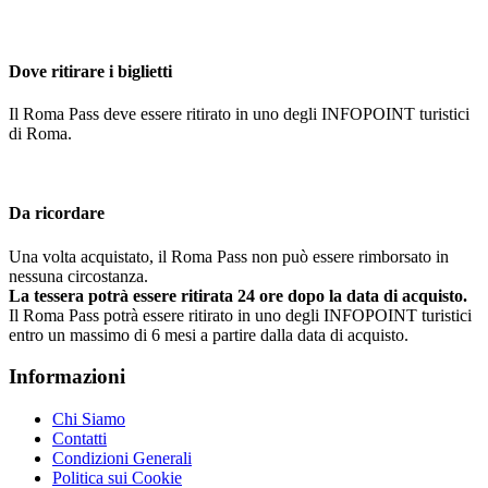
Dove ritirare i biglietti
Il Roma Pass deve essere ritirato in uno degli INFOPOINT turistici
di Roma.
Da ricordare
Una volta acquistato, il Roma Pass non può essere rimborsato in
nessuna circostanza.
La tessera potrà essere ritirata 24 ore dopo la data di acquisto.
Il Roma Pass potrà essere ritirato in uno degli INFOPOINT turistici
entro un massimo di 6 mesi a partire dalla data di acquisto.
Informazioni
Chi Siamo
Contatti
Condizioni Generali
Politica sui Cookie