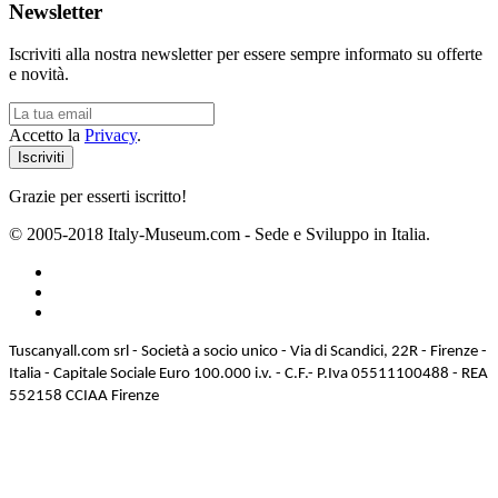
Newsletter
Iscriviti alla nostra newsletter per essere sempre informato su offerte
e novità.
Accetto la
Privacy
.
Grazie per esserti iscritto!
© 2005-2018 Italy-Museum.com -
Sede e Sviluppo in Italia.
Tuscanyall.com srl - Società a socio unico - Via di Scandici, 22R - Firenze -
Italia - Capitale Sociale Euro 100.000 i.v. - C.F.- P.Iva 05511100488 - REA
552158 CCIAA Firenze