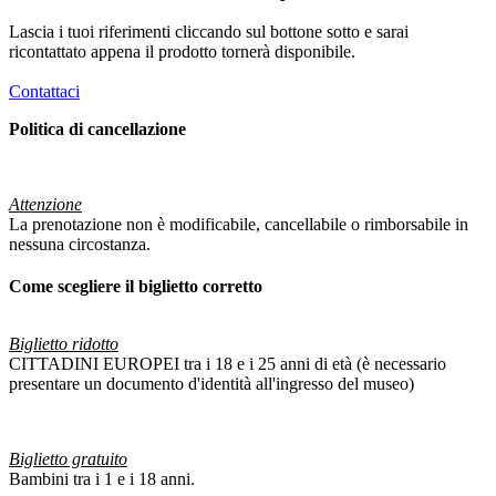
Lascia i tuoi riferimenti cliccando sul bottone sotto e sarai
ricontattato appena il prodotto tornerà disponibile.
Contattaci
Politica di cancellazione
Attenzione
La prenotazione non è modificabile, cancellabile o rimborsabile in
nessuna circostanza.
Come scegliere il biglietto corretto
Biglietto ridotto
CITTADINI EUROPEI tra i 18 e i 25 anni di età (è necessario
presentare un documento d'identità all'ingresso del museo)
Biglietto gratuito
Bambini tra i 1 e i 18 anni.