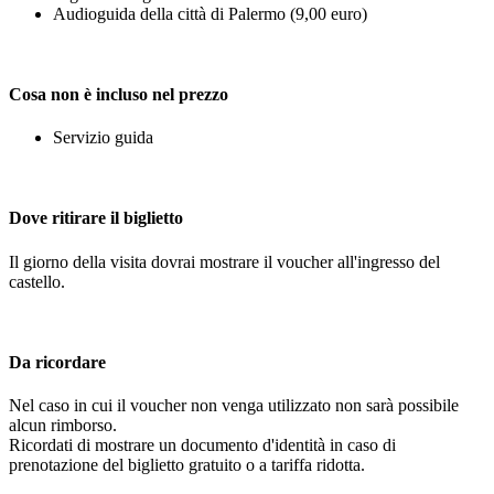
Audioguida della città di Palermo (9,00 euro)
Cosa non è incluso nel prezzo
Servizio guida
Dove ritirare il biglietto
Il giorno della visita dovrai mostrare il voucher all'ingresso del
castello.
Da ricordare
Nel caso in cui il voucher non venga utilizzato non sarà possibile
alcun rimborso.
Ricordati di mostrare un documento d'identità in caso di
prenotazione del biglietto gratuito o a tariffa ridotta.