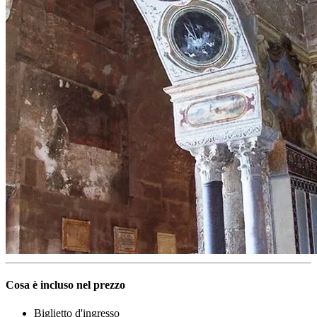
Cosa è incluso nel prezzo
Biglietto d'ingresso