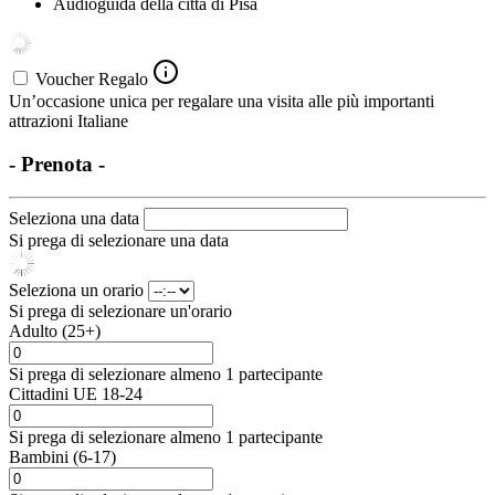
Audioguida della città di Pisa
Voucher Regalo
Un’occasione unica per regalare una visita alle più importanti
attrazioni Italiane
- Prenota -
Seleziona una data
Si prega di selezionare una data
Seleziona un orario
Si prega di selezionare un'orario
Adulto (25+)
Si prega di selezionare almeno 1 partecipante
Cittadini UE 18-24
Si prega di selezionare almeno 1 partecipante
Bambini (6-17)