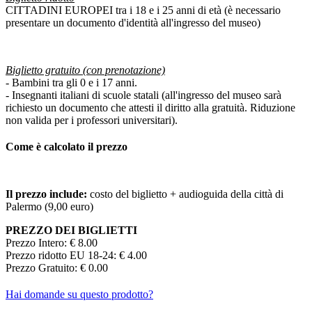
CITTADINI EUROPEI tra i 18 e i 25 anni di età (è necessario
presentare un documento d'identità all'ingresso del museo)
Biglietto gratuito (con prenotazione)
- Bambini tra gli 0 e i 17 anni.
- Insegnanti italiani di scuole statali (all'ingresso del museo sarà
richiesto un documento che attesti il diritto alla gratuità. Riduzione
non valida per i professori universitari).
Come è calcolato il prezzo
Il prezzo include:
costo del biglietto + audioguida della città di
Palermo (9,00 euro)
PREZZO DEI BIGLIETTI
Prezzo Intero: € 8.00
Prezzo ridotto EU 18-24: € 4.00
Prezzo Gratuito: € 0.00
Hai domande su questo prodotto?