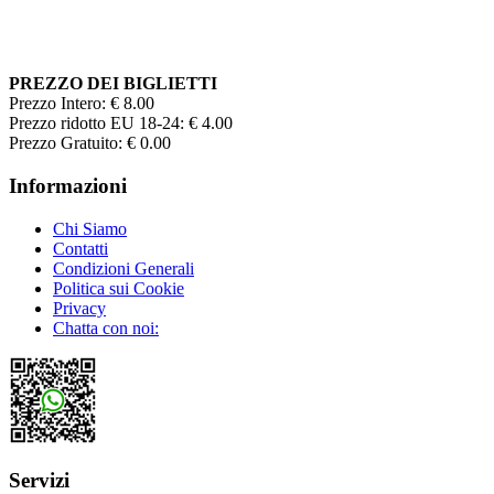
PREZZO DEI BIGLIETTI
Prezzo Intero: € 8.00
Prezzo ridotto EU 18-24: € 4.00
Prezzo Gratuito: € 0.00
Informazioni
Chi Siamo
Contatti
Condizioni Generali
Politica sui Cookie
Privacy
Chatta con noi:
Servizi