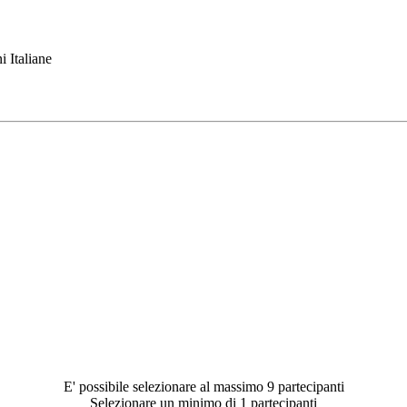
i Italiane
E' possibile selezionare al massimo 9 partecipanti
Selezionare un minimo di 1 partecipanti