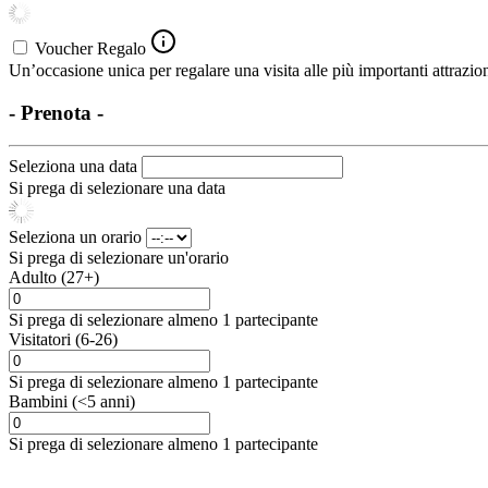
Voucher Regalo
Un’occasione unica per regalare una visita alle più importanti attrazion
- Prenota -
Seleziona una data
Si prega di selezionare una data
Seleziona un orario
Si prega di selezionare un'orario
Adulto (27+)
Si prega di selezionare almeno 1 partecipante
Visitatori (6-26)
Si prega di selezionare almeno 1 partecipante
Bambini (<5 anni)
Si prega di selezionare almeno 1 partecipante