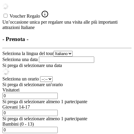
Voucher Regalo
Un’occasione unica per regalare una visita alle più importanti
attrazioni Italiane
- Prenota -
Seleziona la lingua del tour
Seleziona una data
Si prega di selezionare una data
Seleziona un orario
Si prega di selezionare un'orario
Visitatori
Si prega di selezionare almeno 1 partecipante
Giovani 14-17
Si prega di selezionare almeno 1 partecipante
Bambini (0 - 13)