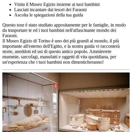
Visita il Museo Egizio insieme ai tuoi bambini
Lasciati incantare dai tesori dei Faraoni
Ascolta le spiegazioni della tua guida
Questo tour è stato studiato appositamente per le famiglie, in modo
da trasportare te ed i tuoi bambini nell'affascinante mondo dei
Faraoni.
Il Museo Egizio di Torino è uno dei più grandi al mondo, il più
importante all'esterno dell'Egitto, e la nostra guida vi racconterà
storie, aneddoti ed usi di questo antico popolo. Ammirerete
mummie, sarcofagi, manufatti e oggetti di vita quotidiana, per
un'esperienza che i tuoi bambini non dimenticheranno!