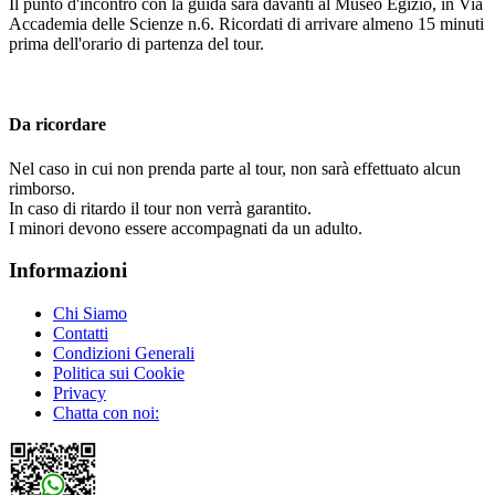
Il punto d'incontro con la guida sarà davanti al Museo Egizio, in Via
Accademia delle Scienze n.6. Ricordati di arrivare almeno 15 minuti
prima dell'orario di partenza del tour.
Da ricordare
Nel caso in cui non prenda parte al tour, non sarà effettuato alcun
rimborso.
In caso di ritardo il tour non verrà garantito.
I minori devono essere accompagnati da un adulto.
Informazioni
Chi Siamo
Contatti
Condizioni Generali
Politica sui Cookie
Privacy
Chatta con noi: