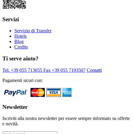
Servizi
Servizio di Transfer
Hotels
Blog
Credits
Ti serve aiuto?
Tel. +39 055 713655
Fax +39 055 7193507
Contatti
Pagamenti sicuri con:
Newsletter
Iscriviti alla nostra newsletter per essere sempre informato su offerte
e novità.