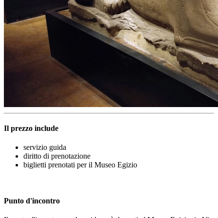
Il prezzo include
servizio guida
diritto di prenotazione
biglietti prenotati per il Museo Egizio
Punto d'incontro