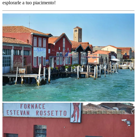
esplorarle a tuo piacimento!