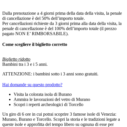
Dalla prenotazione a 4 giorni prima della data della visita, la penale
di cancellazione è del 50% dell’importo totale.
Per cancellazioni richieste da 3 giorni prima alla data della visita, la
penale di cancellazione è del 100% dell’importo totale (il prezzo
pagato NON E’ RIMBORSABILE).
Come scegliere il biglietto corretto
Biglietto ridotto
Bambini tra i 3 e i 5 anni.
ATTENZIONE: i bambini sotto i 3 anni sono gratuiti.
Hai domande su questo prodotto?
Visita la colorata isola di Burano
Ammira le lavorazioni del vetro di Murano
Scopri i reperti archeologici di Torcello
Un giro di 6 ore in cui potrai scoprire 3 famose isole di Venezia:
Murano, Burano e Torcello. Scopri la storia e le tradizioni legate a
queste isole e approfitta del tempo libero su ognuna di esse per