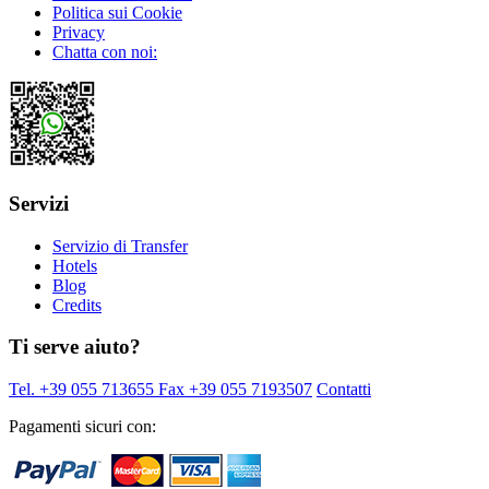
Politica sui Cookie
Privacy
Chatta con noi:
Servizi
Servizio di Transfer
Hotels
Blog
Credits
Ti serve aiuto?
Tel. +39 055 713655
Fax +39 055 7193507
Contatti
Pagamenti sicuri con: