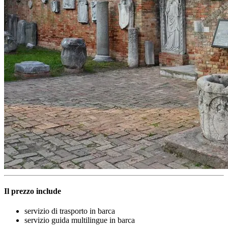
Il prezzo include
servizio di trasporto in barca
servizio guida multilingue in barca