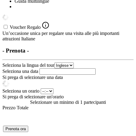
Guida multilingue
Voucher Regalo
Un’occasione unica per regalare una visita alle più importanti
attrazioni Italiane
- Prenota -
Seleziona la lingua del tour
Seleziona una data
Si prega di selezionare una data
Seleziona un orario
Si prega di selezionare un'orario
Selezionare un minimo di 1 partecipanti
Prezzo Totale
Prenota ora