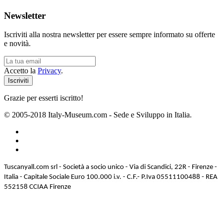
Newsletter
Iscriviti alla nostra newsletter per essere sempre informato su offerte
e novità.
Accetto la
Privacy
.
Grazie per esserti iscritto!
© 2005-2018 Italy-Museum.com -
Sede e Sviluppo in Italia.
Tuscanyall.com srl - Società a socio unico - Via di Scandici, 22R - Firenze -
Italia - Capitale Sociale Euro 100.000 i.v. - C.F.- P.Iva 05511100488 - REA
552158 CCIAA Firenze