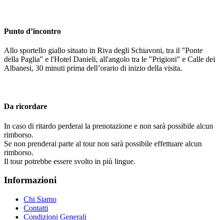
Punto d’incontro
Allo sportello giallo situato in Riva degli Schiavoni, tra il "Ponte
della Paglia" e l'Hotel Danieli, all'angolo tra le "Prigioni" e Calle dei
Albanesi, 30 minuti prima dell’orario di inizio della visita.
Da ricordare
In caso di ritardo perderai la prenotazione e non sarà possibile alcun
rimborso.
Se non prenderai parte al tour non sarà possibile effettuare alcun
rimborso.
Il tour potrebbe essere svolto in più lingue.
Informazioni
Chi Siamo
Contatti
Condizioni Generali