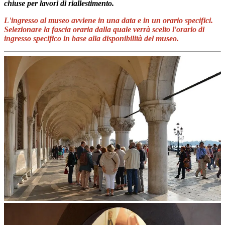
chiuse per lavori di riallestimento.
L'ingresso al museo avviene in una data e in un orario specifici.
Selezionare la fascia oraria dalla quale verrà scelto l'orario di
ingresso specifico in base alla disponibilità del museo.