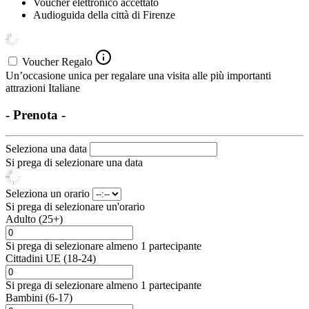
Voucher elettronico accettato
Audioguida della città di Firenze
Voucher Regalo
Un’occasione unica per regalare una visita alle più importanti
attrazioni Italiane
- Prenota -
Seleziona una data
Si prega di selezionare una data
Seleziona un orario
Si prega di selezionare un'orario
Adulto (25+)
Si prega di selezionare almeno 1 partecipante
Cittadini UE (18-24)
Si prega di selezionare almeno 1 partecipante
Bambini (6-17)