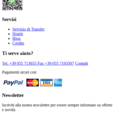
Servizi
Servizio di Transfer
Hotels
Blog
Credits
Ti serve aiuto?
Tel. +39 055 713655
Fax +39 055 7193507
Contatti
Pagamenti sicuri con:
Newsletter
Iscriviti alla nostra newsletter per essere sempre informato su offerte
e novità.