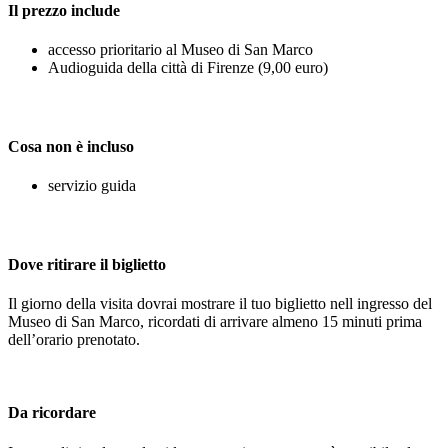
Il prezzo include
accesso prioritario al Museo di San Marco
Audioguida della città di Firenze (9,00 euro)
Cosa non è incluso
servizio guida
Dove ritirare il biglietto
Il giorno della visita dovrai mostrare il tuo biglietto nell ingresso del
Museo di San Marco, ricordati di arrivare almeno 15 minuti prima
dell’orario prenotato.
Da ricordare