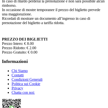
In caso di ritardo perderai la prenotazione e non sarà possibile alcun
rimborso.
In occasione di mostre temporanee il prezzo del biglietto prevede
una maggiorazione.
Ricordati di mostrare un documento all’ingresso in caso di
prenotazione del biglietto a tariffa ridotta.
PREZZO DEI BIGLIETTI
Prezzo Intero: € 8.00
Prezzo Ridotto: € 2.00
Prezzo Gratuito: € 0.00
Informazioni
Chi Siamo
Contatti
Condizioni Generali
Politica sui Cookie
Privacy
Chatta con noi: