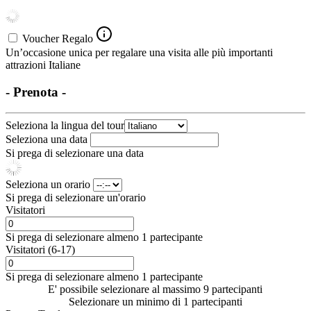
Voucher Regalo
Un’occasione unica per regalare una visita alle più importanti
attrazioni Italiane
- Prenota -
Seleziona la lingua del tour
Seleziona una data
Si prega di selezionare una data
Seleziona un orario
Si prega di selezionare un'orario
Visitatori
Si prega di selezionare almeno 1 partecipante
Visitatori (6-17)
Si prega di selezionare almeno 1 partecipante
E' possibile selezionare al massimo 9 partecipanti
Selezionare un minimo di 1 partecipanti