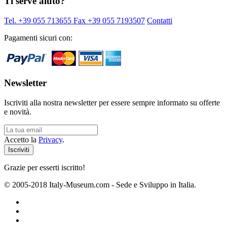
Ti serve aiuto?
Tel. +39 055 713655
Fax +39 055 7193507
Contatti
Pagamenti sicuri con:
Newsletter
Iscriviti alla nostra newsletter per essere sempre informato su offerte
e novità.
Accetto la
Privacy
.
Grazie per esserti iscritto!
© 2005-2018 Italy-Museum.com -
Sede e Sviluppo in Italia.