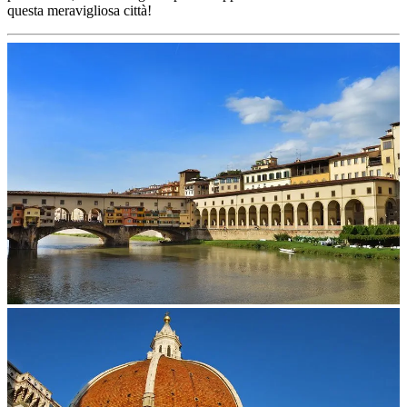
questa meravigliosa città!