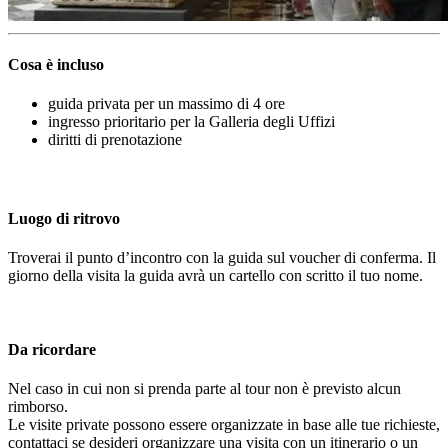
Cosa è incluso
guida privata per un massimo di 4 ore
ingresso prioritario per la Galleria degli Uffizi
diritti di prenotazione
Luogo di ritrovo
Troverai il punto d’incontro con la guida sul voucher di conferma. Il
giorno della visita la guida avrà un cartello con scritto il tuo nome.
Da ricordare
Nel caso in cui non si prenda parte al tour non è previsto alcun
rimborso.
Le visite private possono essere organizzate in base alle tue richieste,
contattaci se desideri organizzare una visita con un itinerario o un