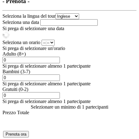
- Prenota -
Seleziona la lingua del tour
Seleziona una data
Si prega di selezionare una data
Seleziona un orario
Si prega di selezionare un'orario
Adulto (8+)
Si prega di selezionare almeno 1 partecipante
Bambini (3-7)
Si prega di selezionare almeno 1 partecipante
Gratuiti (0-2)
Si prega di selezionare almeno 1 partecipante
Selezionare un minimo di 1 partecipanti
Prezzo Totale
Prenota ora