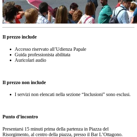
Il prezzo include
Accesso riservato all’Udienza Papale
Guida professionista abilitata
Auricolari audio
Il prezzo non include
I servizi non elencati nella sezione “Inclusioni” sono esclusi.
Punto d’incontro
Presentarsi 15 minuti prima della partenza in Piazza del
Risorgimento, al centro della piazza, presso il Bar L’Ottagono.