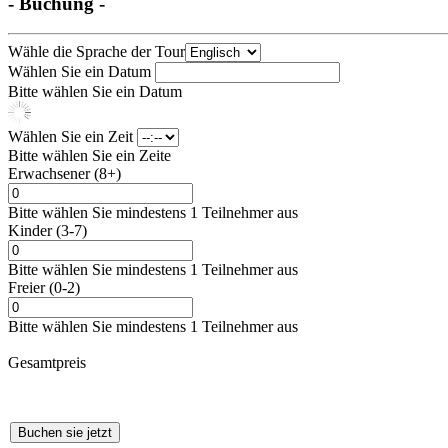
- Buchung -
Wähle die Sprache der Tour
Wählen Sie ein Datum
Bitte wählen Sie ein Datum
Wählen Sie ein Zeit
Bitte wählen Sie ein Zeite
Erwachsener (8+)
Bitte wählen Sie mindestens 1 Teilnehmer aus
Kinder (3-7)
Bitte wählen Sie mindestens 1 Teilnehmer aus
Freier (0-2)
Bitte wählen Sie mindestens 1 Teilnehmer aus
Gesamtpreis
Buchen sie jetzt