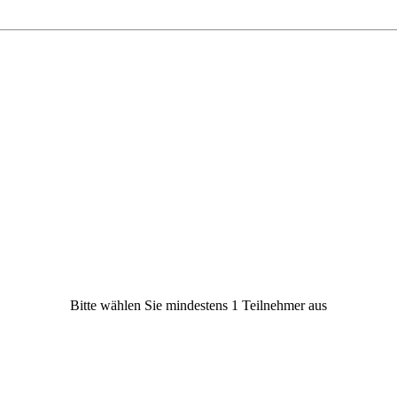
Bitte wählen Sie mindestens 1 Teilnehmer aus