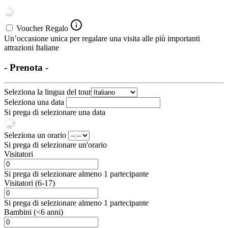
Voucher Regalo
Un’occasione unica per regalare una visita alle più importanti
attrazioni Italiane
- Prenota -
Seleziona la lingua del tour
Seleziona una data
Si prega di selezionare una data
Seleziona un orario
Si prega di selezionare un'orario
Visitatori
Si prega di selezionare almeno 1 partecipante
Visitatori (6-17)
Si prega di selezionare almeno 1 partecipante
Bambini (<6 anni)