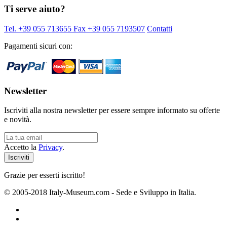
Ti serve aiuto?
Tel. +39 055 713655
Fax +39 055 7193507
Contatti
Pagamenti sicuri con:
Newsletter
Iscriviti alla nostra newsletter per essere sempre informato su offerte
e novità.
Accetto la
Privacy
.
Grazie per esserti iscritto!
© 2005-2018 Italy-Museum.com -
Sede e Sviluppo in Italia.