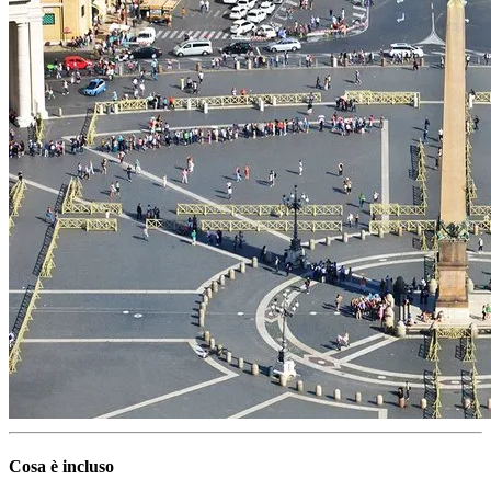
Cosa è incluso