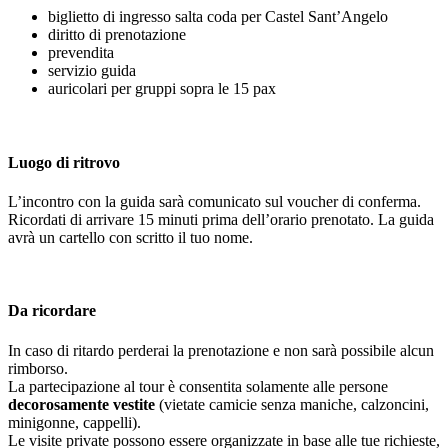
biglietto di ingresso salta coda per Castel Sant’Angelo
diritto di prenotazione
prevendita
servizio guida
auricolari per gruppi sopra le 15 pax
Luogo di ritrovo
L’incontro con la guida sarà comunicato sul voucher di conferma.
Ricordati di arrivare 15 minuti prima dell’orario prenotato. La guida
avrà un cartello con scritto il tuo nome.
Da ricordare
In caso di ritardo perderai la prenotazione e non sarà possibile alcun
rimborso.
La partecipazione al tour è consentita solamente alle persone
decorosamente vestite
(vietate camicie senza maniche, calzoncini,
minigonne, cappelli).
Le visite private possono essere organizzate in base alle tue richieste,