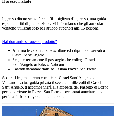
Il prezzo include
Ingresso diretto senza fare la fila, biglietto d’ingresso, una guida
esperta, diritti di prenotazione. Vi informiamo che gli auricolari
vengono utilizzati solo per gruppo superiori alle 15 persone.
Hai domande su questo prodotto?
Ammira le ceramiche, le sculture ed i dipinti conservati a
Castel Sant’Angelo
Segui esternamente il passaggio che collega Castel
Sant’Angelo ai Palazzi Vaticani
Lasciati incantare dalla bellissima Piazza San Pietro
Scopri il legame diretto che c’è tra Castel Sant’Angelo ed il
Vaticano. La tua guida privata ti svelerà i mille volti di Castel
Sant’Angelo, ti accompagnerà alla scoperta del Passetto di Borgo
per poi arrivare in Piazza San Pietro dove potrai ammirare una
perfetta fusione di gioielli architettonici.