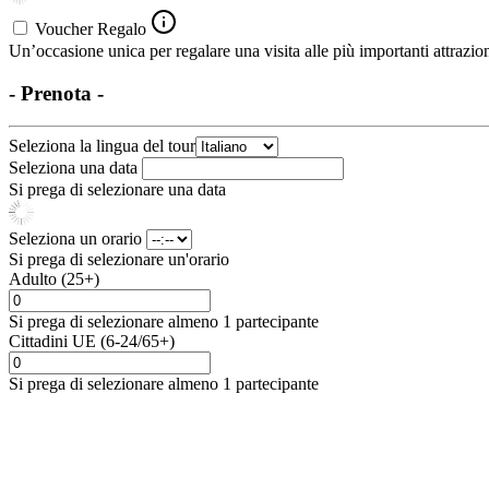
Voucher Regalo
Un’occasione unica per regalare una visita alle più importanti attrazion
- Prenota -
Seleziona la lingua del tour
Seleziona una data
Si prega di selezionare una data
Seleziona un orario
Si prega di selezionare un'orario
Adulto (25+)
Si prega di selezionare almeno 1 partecipante
Cittadini UE (6-24/65+)
Si prega di selezionare almeno 1 partecipante