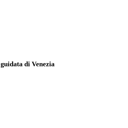
a guidata di Venezia