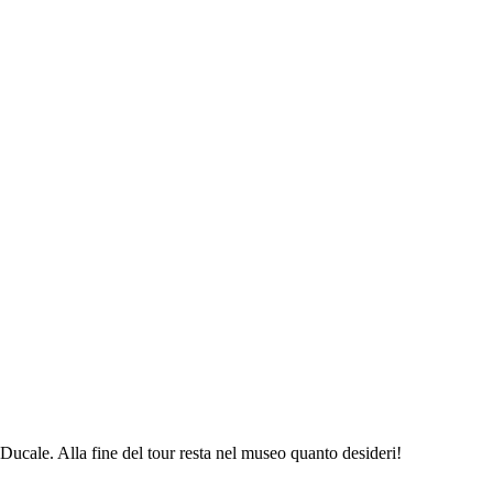
zo Ducale. Alla fine del tour resta nel museo quanto desideri!