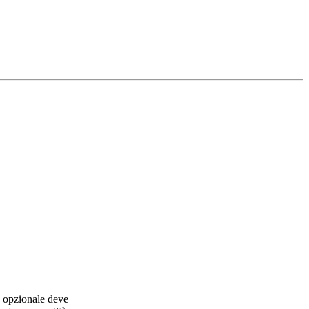
 opzionale deve