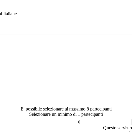
i Italiane
E' possibile selezionare al massimo 8 partecipanti
Selezionare un minimo di 1 partecipanti
Questo servizio