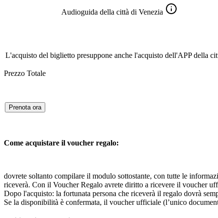
Audioguida della città di Venezia
L'acquisto del biglietto presuppone anche l'acquisto dell'APP della cit
Prezzo Totale
Prenota ora
Come acquistare il voucher regalo:
dovrete soltanto compilare il modulo sottostante, con tutte le informazi
riceverà. Con il Voucher Regalo avrete diritto a ricevere il voucher uff
Dopo l'acquisto: la fortunata persona che riceverà il regalo dovrà semp
Se la disponibilità è confermata, il voucher ufficiale (l’unico document