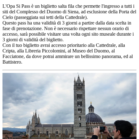
L'Opa Si Pass è un biglietto salta fila che permette l'ingresso a tutti i
siti del Complesso del Duomo di Siena, ad esclusione della Porta del
Cielo (passeggiata sui tetti della Cattedrale).
Questo pass ha una validità di 3 giorni a partire dalla data scelta in
fase di prenotazione. Non è necessario rispettare nessun orario di
accesso, sarà possibile visitare una volta ogni sito museale durante i
3 giorni di validità del biglietto.
Con il tuo biglietto avrai accesso prioritario alla Cattedrale, alla
Cripta, alla Libreria Piccolomini, al Museo del Duomo, al
Facciatone, da dove potrai ammirare un bellissimo panorama, ed al
Battistero.