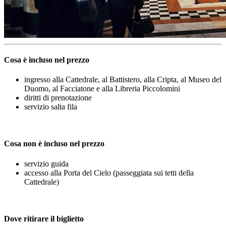
Cosa è incluso nel prezzo
ingresso alla Cattedrale, al Battistero, alla Cripta, al Museo del
Duomo, al Facciatone e alla Libreria Piccolomini
diritti di prenotazione
servizio salta fila
Cosa non è incluso nel prezzo
servizio guida
accesso alla Porta del Cielo (passeggiata sui tetti della
Cattedrale)
Dove ritirare il biglietto