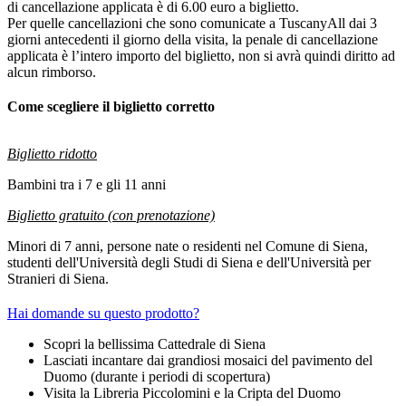
di cancellazione applicata è di 6.00 euro a biglietto.
Per quelle cancellazioni che sono comunicate a TuscanyAll dai 3
giorni antecedenti il giorno della visita, la penale di cancellazione
applicata è l’intero importo del biglietto, non si avrà quindi diritto ad
alcun rimborso.
Come scegliere il biglietto corretto
Biglietto ridotto
Bambini tra i 7 e gli 11 anni
Biglietto gratuito (con prenotazione)
Minori di 7 anni, persone nate o residenti nel Comune di Siena,
studenti dell'Università degli Studi di Siena e dell'Università per
Stranieri di Siena.
Hai domande su questo prodotto?
Scopri la bellissima Cattedrale di Siena
Lasciati incantare dai grandiosi mosaici del pavimento del
Duomo (durante i periodi di scopertura)
Visita la Libreria Piccolomini e la Cripta del Duomo