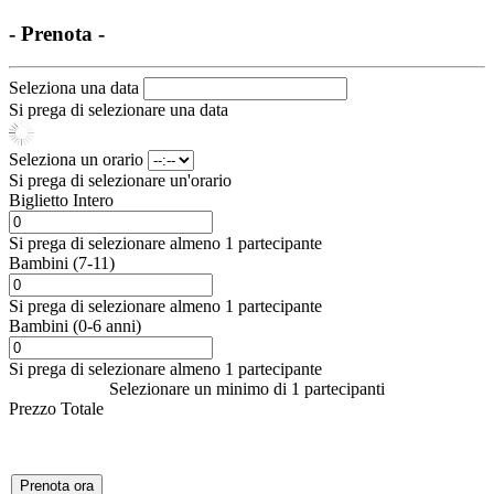
- Prenota -
Seleziona una data
Si prega di selezionare una data
Seleziona un orario
Si prega di selezionare un'orario
Biglietto Intero
Si prega di selezionare almeno 1 partecipante
Bambini (7-11)
Si prega di selezionare almeno 1 partecipante
Bambini (0-6 anni)
Si prega di selezionare almeno 1 partecipante
Selezionare un minimo di 1 partecipanti
Prezzo Totale
Prenota ora