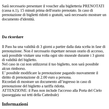
Sarà necessario presentare il voucher alla biglietteria PRENOTATI
(cassa n.1), 15 minuti prima dell'orario prenotato. In caso di
prenotazione di biglietti ridotti o gratuiti, sarà necessario mostrare un
documento d'identità.
Da ricordare
Il Pass ha una validità di 3 giorni a partire dalla data scelta in fase di
prenotazione. Non è necessario rispettare nessun orario di accesso,
sarà possibile visitare una volta ogni sito museale durante i 3 giorni
di validità del biglietto.
Nel caso in cui non utilizzerai il tuo biglietto, non sarà possibile
alcun rimborso.
E’ possibile modificare la prenotazione pagando nuovamente il
diritto di prenotazione di 2.00 euro a persona.
Ricordati di mostrare un documento all’ingresso in caso di
prenotazione del biglietto a tariffa ridotta.
ATTENZIONE: il Pass non include l'accesso alla Porta del Cielo
(passeggiata sui tetti della Cattedrale)
Informazioni