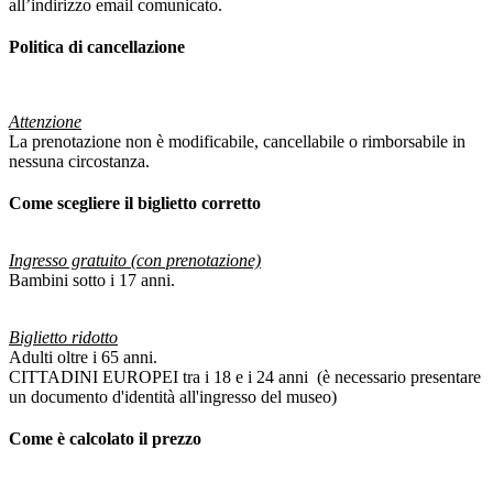
all’indirizzo email comunicato.
Politica di cancellazione
Attenzione
La prenotazione non è modificabile, cancellabile o rimborsabile in
nessuna circostanza.
Come scegliere il biglietto corretto
Ingresso gratuito (con prenotazione)
Bambini sotto i 17 anni.
Biglietto ridotto
Adulti oltre i 65 anni.
CITTADINI EUROPEI tra i 18 e i 24 anni (è necessario presentare
un documento d'identità all'ingresso del museo)
Come è calcolato il prezzo