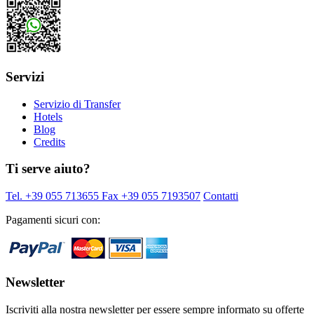
Servizi
Servizio di Transfer
Hotels
Blog
Credits
Ti serve aiuto?
Tel. +39 055 713655
Fax +39 055 7193507
Contatti
Pagamenti sicuri con:
Newsletter
Iscriviti alla nostra newsletter per essere sempre informato su offerte