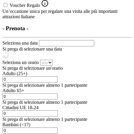
Voucher Regalo
Un’occasione unica per regalare una visita alle più importanti
attrazioni Italiane
- Prenota -
Seleziona una data
Si prega di selezionare una data
Seleziona un orario
Si prega di selezionare un'orario
Adulto (25+)
Si prega di selezionare almeno 1 partecipante
Adulto 65+
Si prega di selezionare almeno 1 partecipante
Cittadini UE 18-24
Si prega di selezionare almeno 1 partecipante
Bambini (<17)