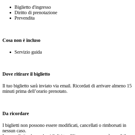
Biglietto d'ingresso
Diritto di prenotazione
Prevendita
Cosa non è incluso
Servizio guida
Dove ritirare il biglietto
Il tuo biglietto sarà inviato via email. Ricordati di arrivare almeno 15
minuti prima dell’orario prenotato.
Da ricordare
I biglietti non possono essere modificati, cancellati o rimborsati in
nessun caso.