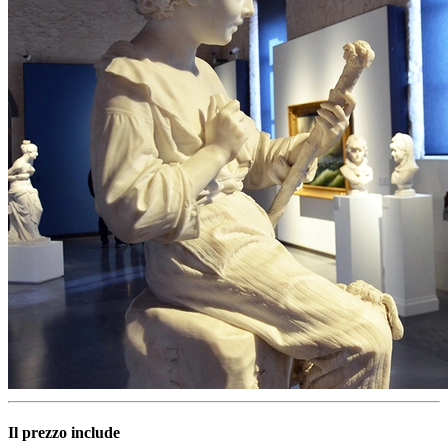
Il prezzo include