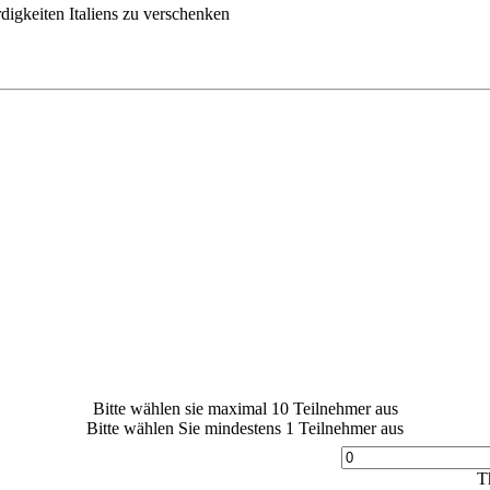
igkeiten Italiens zu verschenken
Bitte wählen sie maximal 10 Teilnehmer aus
Bitte wählen Sie mindestens 1 Teilnehmer aus
Th