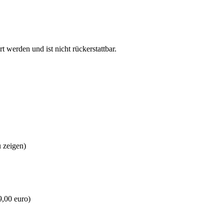
 werden und ist nicht rückerstattbar.
 zeigen)
9,00 euro)