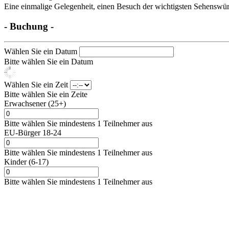
Eine einmalige Gelegenheit, einen Besuch der wichtigsten Sehenswürd
- Buchung -
Wählen Sie ein Datum
Bitte wählen Sie ein Datum
Wählen Sie ein Zeit
Bitte wählen Sie ein Zeite
Erwachsener (25+)
Bitte wählen Sie mindestens 1 Teilnehmer aus
EU-Bürger 18-24
Bitte wählen Sie mindestens 1 Teilnehmer aus
Kinder (6-17)
Bitte wählen Sie mindestens 1 Teilnehmer aus