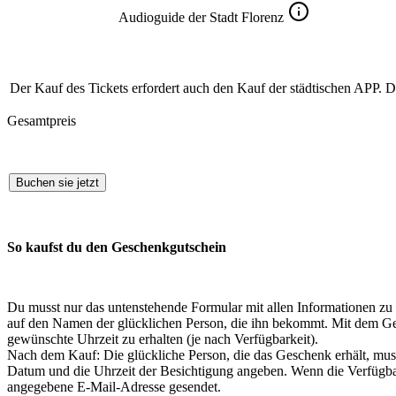
Audioguide der Stadt Florenz
Der Kauf des Tickets erfordert auch den Kauf der städtischen APP. D
Gesamtpreis
Buchen sie jetzt
So kaufst du den Geschenkgutschein
Du musst nur das untenstehende Formular mit allen Informationen zu
auf den Namen der glücklichen Person, die ihn bekommt. Mit dem Ge
gewünschte Uhrzeit zu erhalten (je nach Verfügbarkeit).
Nach dem Kauf: Die glückliche Person, die das Geschenk erhält, m
Datum und die Uhrzeit der Besichtigung angeben. Wenn die Verfügbarke
angegebene E-Mail-Adresse gesendet.