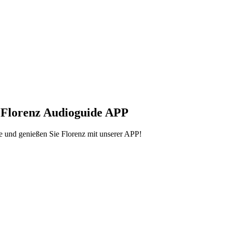
+ Florenz Audioguide APP
e und genießen Sie Florenz mit unserer APP!