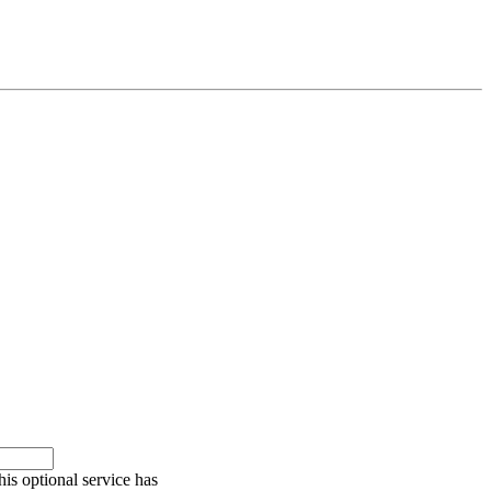
is optional service has