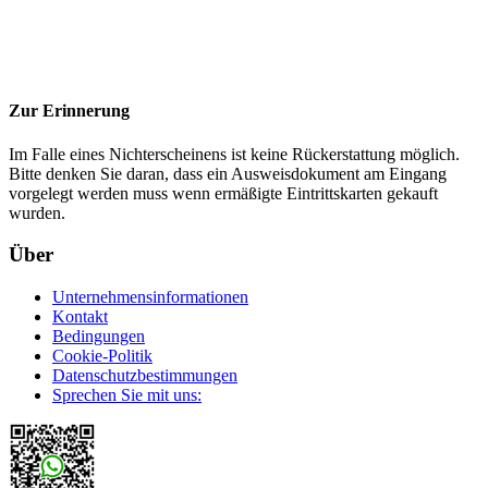
Zur Erinnerung
Im Falle eines Nichterscheinens ist keine Rückerstattung möglich.
Bitte denken Sie daran, dass ein Ausweisdokument am Eingang
vorgelegt werden muss wenn ermäßigte Eintrittskarten gekauft
wurden.
Über
Unternehmensinformationen
Kontakt
Bedingungen
Cookie-Politik
Datenschutzbestimmungen
Sprechen Sie mit uns: