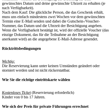
gewünschtes Datum und deine gewünschte Uhrzeit zu erhalten (je
nach Verfügbarkeit).
Nach dem Kauf: Die glückliche Person, die das Geschenk erhält,
muss uns einfach mindestens zwei Wochen vor dem gewünschten
Termin eine E-Mail senden und dabei die Gutschein-/Voucher-
Nummer, das Datum und die Uhrzeit der Besichtigung angeben.
Wenn die Verfügbarkeit bestätigt ist, wird der offizielle Voucher (das
einzige Dokument, das für die Teilnahme an der Besichtigung
anerkannt wird) an die angegebene E-Mail-Adresse gesendet.
Rücktrittsbedingungen
Wichtig:
Die Reservierung kann unter keinen Umständen geändert oder
storniert werden und ist nicht rückerstattbar.
Wie Sie die richtige eintrittskarte wählen
Kostenloses Ticket
(Reservierung erforderlich)
Kinder von 0 bis 17 Jahren.
Wie sich der Preis für private Führungen errechnet