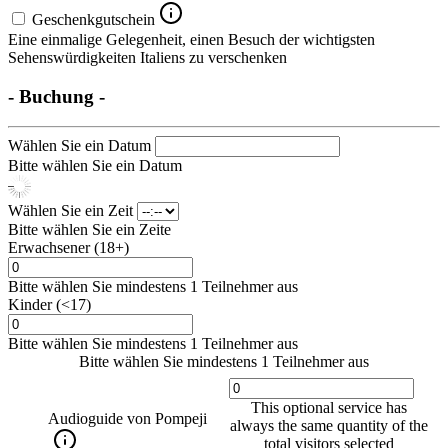
Geschenkgutschein
Eine einmalige Gelegenheit, einen Besuch der wichtigsten
Sehenswürdigkeiten Italiens zu verschenken
- Buchung -
Wählen Sie ein Datum
Bitte wählen Sie ein Datum
Wählen Sie ein Zeit
Bitte wählen Sie ein Zeite
Erwachsener (18+)
Bitte wählen Sie mindestens 1 Teilnehmer aus
Kinder (<17)
Bitte wählen Sie mindestens 1 Teilnehmer aus
Bitte wählen Sie mindestens 1 Teilnehmer aus
This optional service has
Audioguide von Pompeji
always the same quantity of the
total visitors selected