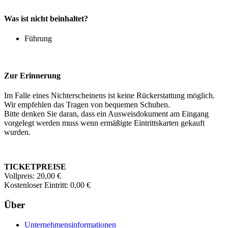
Was ist nicht beinhaltet?
Führung
Zur Erinnerung
Im Falle eines Nichterscheinens ist keine Rückerstattung möglich.
Wir empfehlen das Tragen von bequemen Schuhen.
Bitte denken Sie daran, dass ein Ausweisdokument am Eingang
vorgelegt werden muss wenn ermäßigte Eintrittskarten gekauft
wurden.
TICKETPREISE
Vollpreis: 20,00 €
Kostenloser Eintritt: 0,00 €
Über
Unternehmensinformationen