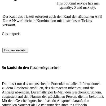
This optional service has min
quantity: 0 and max qty:
Der Kauf des Tickets erfordert auch den Kauf der städtischen APP.
Die APP wird nicht in Kombination mit kostenlosen Tickets
verkauft.
Gesamtpreis
Buchen sie jetzt
So kaufst du den Geschenkgutschein
Du musst nur das untenstehende Formular mit allen Informationen
zu dem Geschenk ausfüllen, das du machen möchtest, und die
Anfrage absenden. Du erhältst per E-Mail den Geschenkgutschein,
ausgestellt auf den Namen der glücklichen Person, die ihn bekommt.
Mit dem Geschenkgutschein hast du Anspruch darauf, den
offiziellen Voucher als Bestätigung der Buchung für dein