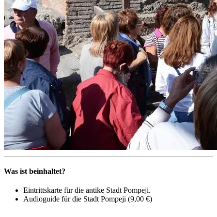
Was ist beinhaltet?
Eintrittskarte für die antike Stadt Pompeji.
Audioguide für die Stadt Pompeji (9,00 €)