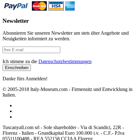
Newsletter
Abonnieren Sie unseren Newsletter um stets über Angebote und
Neuigkeiten informiert zu werden.
Ich stimme zu die
Datenschutzbestimmungen
Danke fürs Anmelden!
© 2005-2018 Italy-Museum.com -
Firmensitz und Entwicklung in
Italien.
Tuscanyall.com srl - Sole shareholder - Via di Scandici, 22R -
Florenz - Italien - Grundkapital Euro 100.000 i.v. - C.F.- P.Iva
05511100488 - REA 552158 CCIAA Florenz