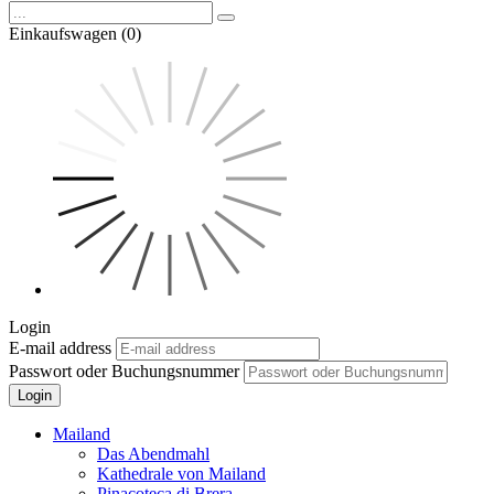
Einkaufswagen (0)
Login
E-mail address
Passwort oder Buchungsnummer
Login
Mailand
Das Abendmahl
Kathedrale von Mailand
Pinacoteca di Brera