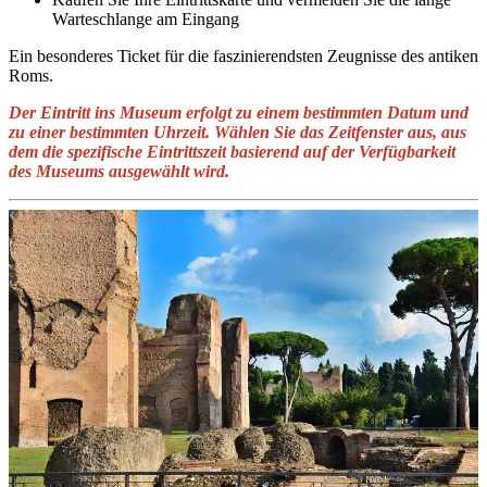
Warteschlange am Eingang
Ein besonderes Ticket für die faszinierendsten Zeugnisse des antiken
Roms.
Der Eintritt ins Museum erfolgt zu einem bestimmten Datum und
zu einer bestimmten Uhrzeit. Wählen Sie das Zeitfenster aus, aus
dem die spezifische Eintrittszeit basierend auf der Verfügbarkeit
des Museums ausgewählt wird.