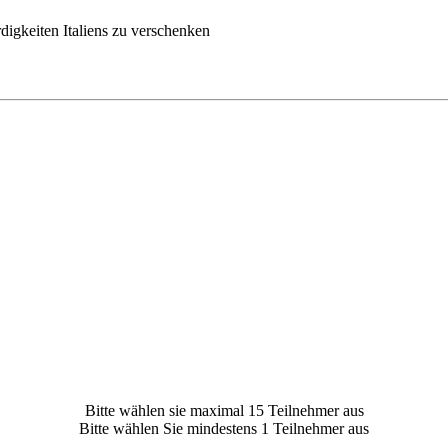
igkeiten Italiens zu verschenken
Bitte wählen sie maximal 15 Teilnehmer aus
Bitte wählen Sie mindestens 1 Teilnehmer aus