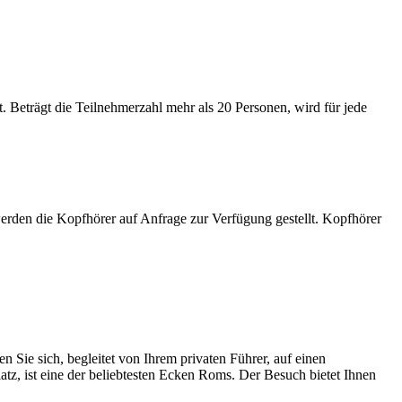
. Beträgt die Teilnehmerzahl mehr als 20 Personen, wird für jede
 werden die Kopfhörer auf Anfrage zur Verfügung gestellt. Kopfhörer
 Sie sich, begleitet von Ihrem privaten Führer, auf einen
tz, ist eine der beliebtesten Ecken Roms. Der Besuch bietet Ihnen