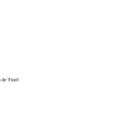
de 'Fiori!