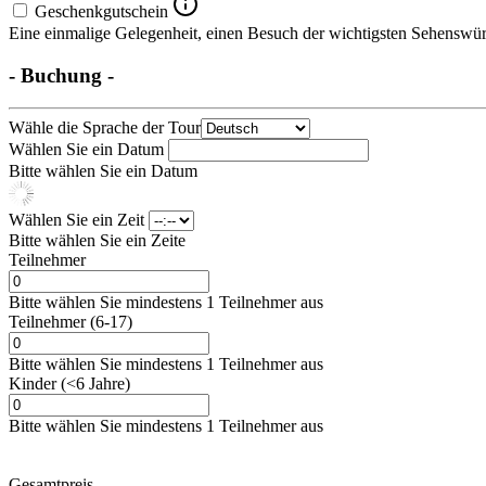
Geschenkgutschein
Eine einmalige Gelegenheit, einen Besuch der wichtigsten Sehenswürd
- Buchung -
Wähle die Sprache der Tour
Wählen Sie ein Datum
Bitte wählen Sie ein Datum
Wählen Sie ein Zeit
Bitte wählen Sie ein Zeite
Teilnehmer
Bitte wählen Sie mindestens 1 Teilnehmer aus
Teilnehmer (6-17)
Bitte wählen Sie mindestens 1 Teilnehmer aus
Kinder (<6 Jahre)
Bitte wählen Sie mindestens 1 Teilnehmer aus
Gesamtpreis