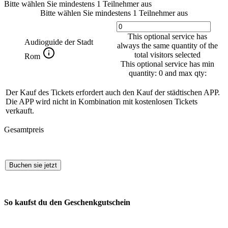
Bitte wählen Sie mindestens 1 Teilnehmer aus
Bitte wählen Sie mindestens 1 Teilnehmer aus
This optional service has
Audioguide der Stadt
always the same quantity of the
total visitors selected
Rom
This optional service has min
quantity: 0 and max qty:
Der Kauf des Tickets erfordert auch den Kauf der städtischen APP.
Die APP wird nicht in Kombination mit kostenlosen Tickets
verkauft.
Gesamtpreis
Buchen sie jetzt
So kaufst du den Geschenkgutschein