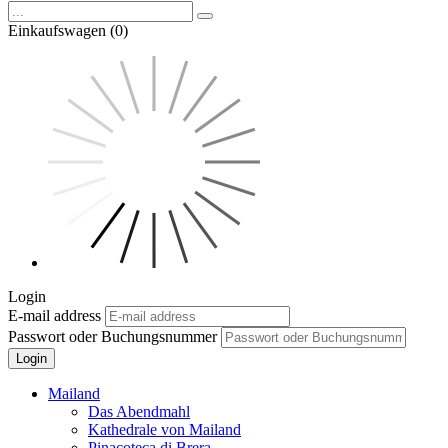
Einkaufswagen (0)
Login
E-mail address
Passwort oder Buchungsnummer
Login
Mailand
Das Abendmahl
Kathedrale von Mailand
Pinacoteca di Brera