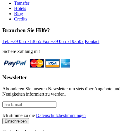
Transfer
Hotels
Blog
Credits
Brauchen Sie Hilfe?
Tel. +39 055 713655
Fax +39 055 7193507
Kontact
Sichere Zahlung mit
Newsletter
Abonnieren Sie unseren Newsletter um stets über Angebote und
Neuigkeiten informiert zu werden.
Ich stimme zu die
Datenschutzbestimmungen