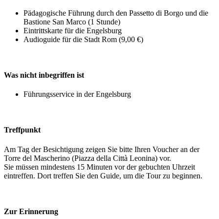
Pädagogische Führung durch den Passetto di Borgo und die
Bastione San Marco (1 Stunde)
Eintrittskarte für die Engelsburg
Audioguide für die Stadt Rom (9,00 €)
Was nicht inbegriffen ist
Führungsservice in der Engelsburg
Treffpunkt
Am Tag der Besichtigung zeigen Sie bitte Ihren Voucher an der
Torre del Mascherino (Piazza della Città Leonina) vor.
Sie müssen mindestens 15 Minuten vor der gebuchten Uhrzeit
eintreffen. Dort treffen Sie den Guide, um die Tour zu beginnen.
Zur Erinnerung