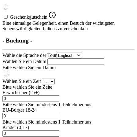
Geschenkgutschein
Eine einmalige Gelegenheit, einen Besuch der wichtigsten
Sehenswürdigkeiten Italiens zu verschenken
- Buchung -
Wähle die Sprache der Tour
Wählen Sie ein Datum
Bitte wählen Sie ein Datum
Wählen Sie ein Zeit
Bitte wählen Sie ein Zeite
Erwachsener (25+)
Bitte wählen Sie mindestens 1 Teilnehmer aus
EU-Bürger 18-24
Bitte wählen Sie mindestens 1 Teilnehmer aus
Kinder (0-17)