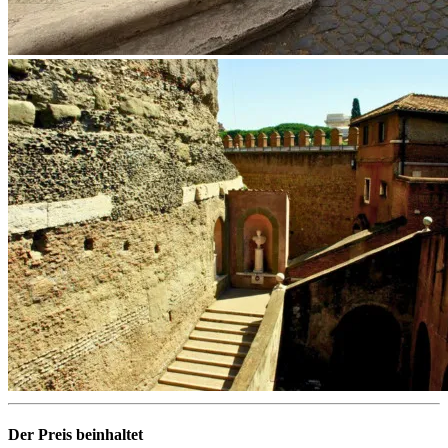
Der Preis beinhaltet