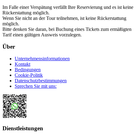
Im Falle einer Verspätung verfällt Ihre Reservierung und es ist keine
Rückerstattung möglich.
Wenn Sie nicht an der Tour teilnehmen, ist keine Rückerstattung
möglich.
Bitte denken Sie daran, bei Buchung eines Tickets zum ermäßigten
Tarif einen gültigen Ausweis vorzulegen.
Über
Unternehmensinformationen
Kontakt
Bedingungen
Cookie-Politik
Datenschutzbestimmungen
Sprechen Sie mit uns:
Dienstleistungen