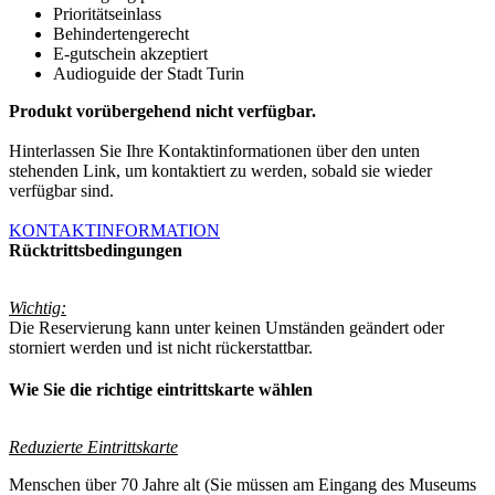
Prioritätseinlass
Behindertengerecht
E-gutschein akzeptiert
Audioguide der Stadt Turin
Produkt vorübergehend nicht verfügbar.
Hinterlassen Sie Ihre Kontaktinformationen über den unten
stehenden Link, um kontaktiert zu werden, sobald sie wieder
verfügbar sind.
KONTAKTINFORMATION
Rücktrittsbedingungen
Wichtig:
Die Reservierung kann unter keinen Umständen geändert oder
storniert werden und ist nicht rückerstattbar.
Wie Sie die richtige eintrittskarte wählen
Reduzierte Eintrittskarte
Menschen über 70 Jahre alt (Sie müssen am Eingang des Museums