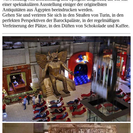
einer spektakulären Ausstellung einiger der originellsten
Antiquitäten aus Ägypten beeindrucken werden.
Gehen Sie und verirren Sie sich in den Straßen von Turin, in den
perfekten Perspektiven der Barockpaläste, in der regelmäßigen
Verfeinerung der Plätze, in den Düften von Schokolade und Kaffee.