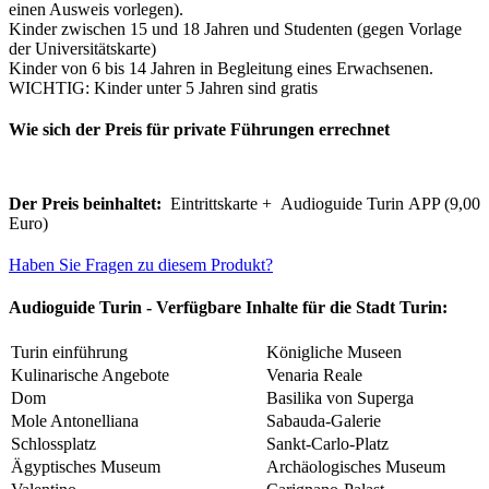
einen Ausweis vorlegen).
Kinder zwischen 15 und 18 Jahren und Studenten (gegen Vorlage
der Universitätskarte)
Kinder von 6 bis 14 Jahren in Begleitung eines Erwachsenen.
WICHTIG: Kinder unter 5 Jahren sind gratis
Wie sich der Preis für private Führungen errechnet
Der Preis beinhaltet:
Eintrittskarte + Audioguide Turin APP (9,00
Euro)
Haben Sie Fragen zu diesem Produkt?
Audioguide Turin - Verfügbare Inhalte für die Stadt Turin:
Turin einführung
Königliche Museen
Kulinarische Angebote
Venaria Reale
Dom
Basilika von Superga
Mole Antonelliana
Sabauda-Galerie
Schlossplatz
Sankt-Carlo-Platz
Ägyptisches Museum
Archäologisches Museum