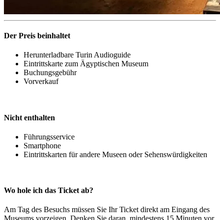
Der Preis beinhaltet
Herunterladbare Turin Audioguide
Eintrittskarte zum Ägyptischen Museum
Buchungsgebühr
Vorverkauf
Nicht enthalten
Führungsservice
Smartphone
Eintrittskarten für andere Museen oder Sehenswürdigkeiten
Wo hole ich das Ticket ab
?
Am Tag des Besuchs müssen Sie Ihr Ticket direkt am Eingang des
Museums vorzeigen. Denken Sie daran, mindestens 15 Minuten vor