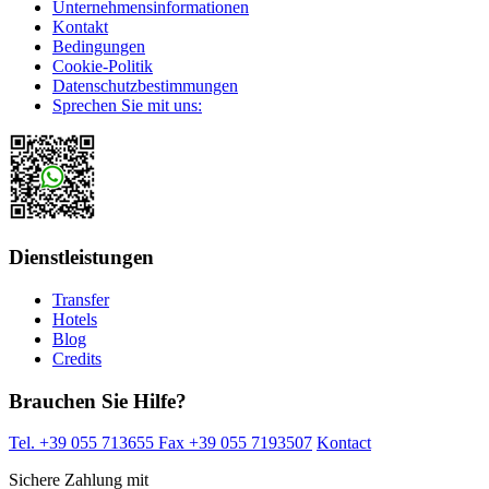
Unternehmensinformationen
Kontakt
Bedingungen
Cookie-Politik
Datenschutzbestimmungen
Sprechen Sie mit uns:
Dienstleistungen
Transfer
Hotels
Blog
Credits
Brauchen Sie Hilfe?
Tel. +39 055 713655
Fax +39 055 7193507
Kontact
Sichere Zahlung mit