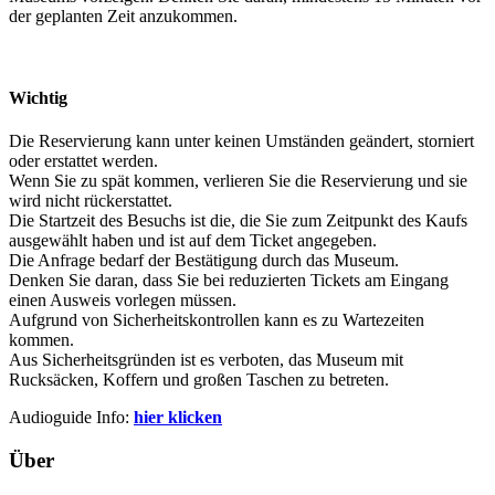
der geplanten Zeit anzukommen.
Wichtig
Die Reservierung kann unter keinen Umständen geändert, storniert
oder erstattet werden.
Wenn Sie zu spät kommen, verlieren Sie die Reservierung und sie
wird nicht rückerstattet.
Die Startzeit des Besuchs ist die, die Sie zum Zeitpunkt des Kaufs
ausgewählt haben und ist auf dem Ticket angegeben.
Die Anfrage bedarf der Bestätigung durch das Museum.
Denken Sie daran, dass Sie bei reduzierten Tickets am Eingang
einen Ausweis vorlegen müssen.
Aufgrund von Sicherheitskontrollen kann es zu Wartezeiten
kommen.
Aus Sicherheitsgründen ist es verboten, das Museum mit
Rucksäcken, Koffern und großen Taschen zu betreten.
Audioguide Info:
hier klicken
Über