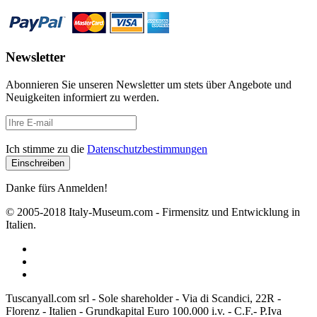
Newsletter
Abonnieren Sie unseren Newsletter um stets über Angebote und
Neuigkeiten informiert zu werden.
Ich stimme zu die
Datenschutzbestimmungen
Danke fürs Anmelden!
© 2005-2018 Italy-Museum.com -
Firmensitz und Entwicklung in
Italien.
Tuscanyall.com srl - Sole shareholder - Via di Scandici, 22R -
Florenz - Italien - Grundkapital Euro 100.000 i.v. - C.F.- P.Iva